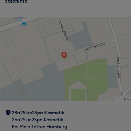
Saloninfo
2Ba2Skin2Spa Kosmetik
2ba2Skin2Spa Kosmetik
Bei Mein Tattoo Hamburg