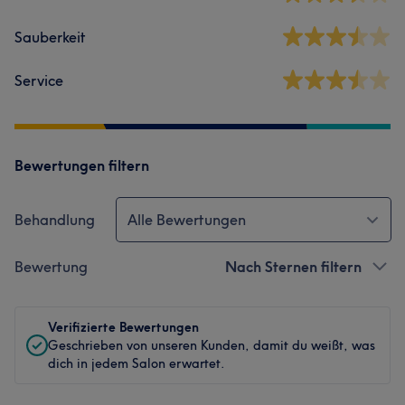
Sauberkeit
Service
Bewertungen filtern
Behandlung
Alle Bewertungen
Bewertung
Nach Sternen filtern
Verifizierte Bewertungen
Geschrieben von unseren Kunden, damit du weißt, was
dich in jedem Salon erwartet.