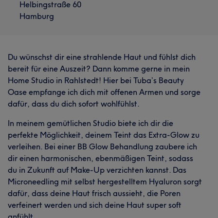
Helbingstraße 60
Hamburg
Du wünschst dir eine strahlende Haut und fühlst dich
bereit für eine Auszeit? Dann komme gerne in mein
Home Studio in Rahlstedt! Hier bei Tuba’s Beauty
Oase empfange ich dich mit offenen Armen und sorge
dafür, dass du dich sofort wohlfühlst.
In meinem gemütlichen Studio biete ich dir die
perfekte Möglichkeit, deinem Teint das Extra-Glow zu
verleihen. Bei einer BB Glow Behandlung zaubere ich
dir einen harmonischen, ebenmäßigen Teint, sodass
du in Zukunft auf Make-Up verzichten kannst. Das
Microneedling mit selbst hergestelltem Hyaluron sorgt
dafür, dass deine Haut frisch aussieht, die Poren
verfeinert werden und sich deine Haut super soft
anfühlt.