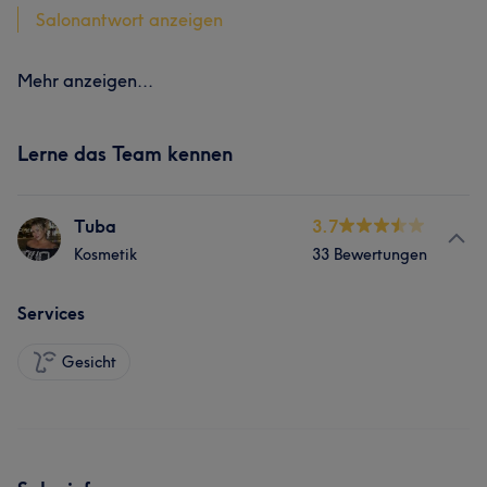
Salonantwort anzeigen
Mehr anzeigen...
Lerne das Team kennen
Tuba
3.7
Kosmetik
33 Bewertungen
Services
Gesicht