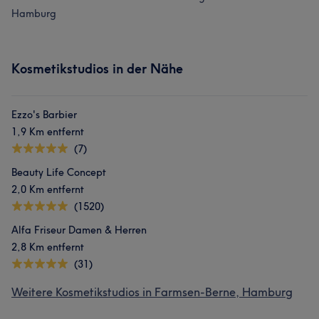
Hamburg
Kosmetikstudios in der Nähe
Ezzo's Barbier
1,9 Km entfernt
(7)
Beauty Life Concept
2,0 Km entfernt
(1520)
Alfa Friseur Damen & Herren
2,8 Km entfernt
(31)
Weitere Kosmetikstudios in Farmsen-Berne, Hamburg