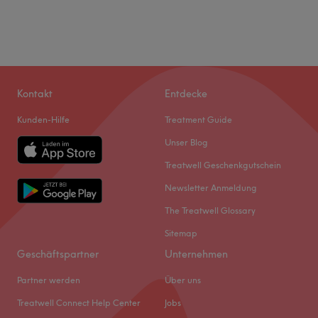
Kontakt
Entdecke
Kunden-Hilfe
Treatment Guide
Unser Blog
Treatwell Geschenkgutschein
Newsletter Anmeldung
The Treatwell Glossary
Sitemap
Geschäftspartner
Unternehmen
Partner werden
Über uns
Treatwell Connect Help Center
Jobs