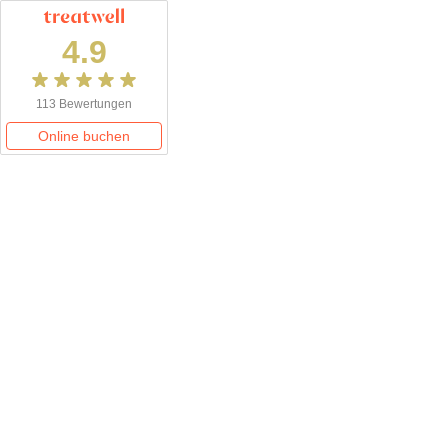
4.9
113 Bewertungen
Online buchen