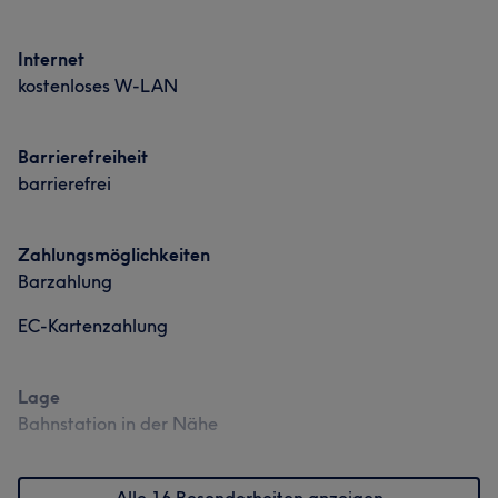
Internet
kostenloses W-LAN
Barrierefreiheit
barrierefrei
Zahlungsmöglichkeiten
Barzahlung
EC-Kartenzahlung
Lage
Bahnstation in der Nähe