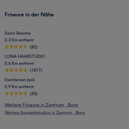
Friseure in der Nähe
Salon Bassma
0,3 Km entfernt
(82)
LONA HAARSTUDIO
0,6 Km entfernt
(1877)
Gentleman Jack
0,9 Km entfernt
(20)
Weitere Friseure in Zentrum , Bonn
Weitere Kosmetikstudios in Zentrum , Bonn