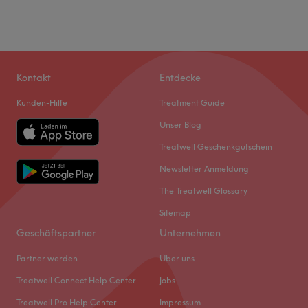
Kontakt
Entdecke
Kunden-Hilfe
Treatment Guide
Unser Blog
Treatwell Geschenkgutschein
Newsletter Anmeldung
The Treatwell Glossary
Sitemap
Geschäftspartner
Unternehmen
Partner werden
Über uns
Treatwell Connect Help Center
Jobs
Treatwell Pro Help Center
Impressum