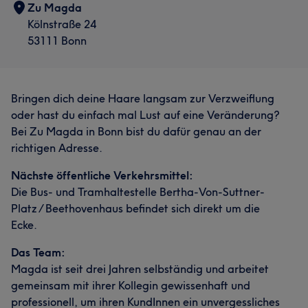
Zu Magda
Kölnstraße 24
53111 Bonn
Bringen dich deine Haare langsam zur Verzweiflung
oder hast du einfach mal Lust auf eine Veränderung?
Bei Zu Magda in Bonn bist du dafür genau an der
richtigen Adresse.
Nächste öffentliche Verkehrsmittel:
Die Bus- und Tramhaltestelle Bertha-Von-Suttner-
Platz / Beethovenhaus befindet sich direkt um die
Ecke.
Das Team:
Magda ist seit drei Jahren selbständig und arbeitet
gemeinsam mit ihrer Kollegin gewissenhaft und
professionell, um ihren KundInnen ein unvergessliches