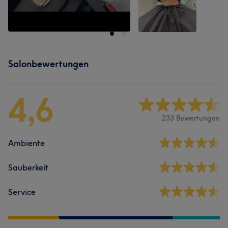
Salonbewertungen
4,6
233 Bewertungen
Ambiente
Sauberkeit
Service