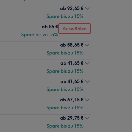
ab
92,65 €
Spare bis zu 15%
ab
85 €
Auswählen
Spare bis zu 15%
ab
58,65 €
Spare bis zu 15%
ab
41,65 €
Spare bis zu 15%
ab
41,65 €
Spare bis zu 15%
ab
67,15 €
Spare bis zu 15%
ab
29,75 €
Spare bis zu 15%