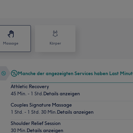
Massage
Körper
Manche der angezeigten Services haben Last Minu
Athletic Recovery
45 Min. - 1 Std.
Details anzeigen
Couples Signature Massage
1 Std. - 1 Std. 30 Min.
Details anzeigen
Shoulder Relief Session
30 Min.
Details anzeigen