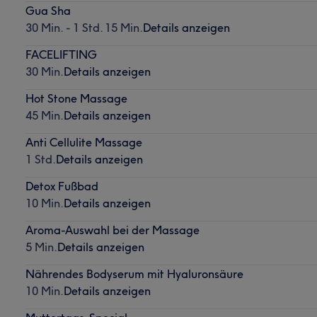
Gua Sha
30 Min. - 1 Std. 15 Min.
Details anzeigen
FACELIFTING
30 Min.
Details anzeigen
Hot Stone Massage
45 Min.
Details anzeigen
Anti Cellulite Massage
1 Std.
Details anzeigen
Detox Fußbad
10 Min.
Details anzeigen
Aroma-Auswahl bei der Massage
5 Min.
Details anzeigen
Nährendes Bodyserum mit Hyaluronsäure
10 Min.
Details anzeigen