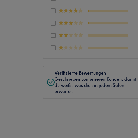
Verifizierte Bewertungen
Geschrieben von unseren Kunden, damit
du weißt, was dich in jedem Salon
erwartet.