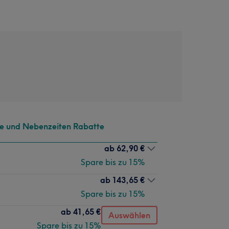
te und Nebenzeiten Rabatte
ab
62,90 €
Spare bis zu 15%
ab
143,65 €
Spare bis zu 15%
ab
41,65 €
Auswählen
Spare bis zu 15%