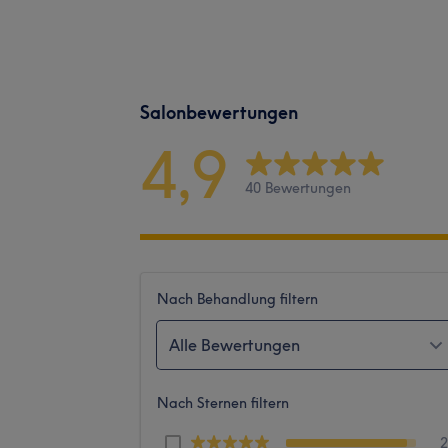
Salonbewertungen
4,9
40 Bewertungen
Nach Behandlung filtern
Alle Bewertungen
Nach Sternen filtern