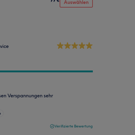
Auswählen
vice
rsen Verspannungen sehr
e
Verifizierte Bewertung