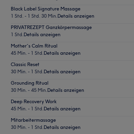
Black Label Signature Massage
1 Std. - 1 Std. 30 Min.
Details anzeigen
PRIVATREZEPT Ganzkörpermassage
1 Std.
Details anzeigen
Mother´s Calm Ritual
45 Min. - 1 Std.
Details anzeigen
Classic Reset
30 Min. - 1 Std.
Details anzeigen
Grounding Ritual
30 Min. - 45 Min.
Details anzeigen
Deep Recovery Work
45 Min. - 1 Std.
Details anzeigen
Mitarbeitermassage
30 Min. - 1 Std.
Details anzeigen