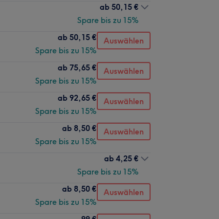
ab
50,15 €
Spare bis zu 15%
ab
50,15 €
Auswählen
Spare bis zu 15%
ab
75,65 €
Auswählen
Spare bis zu 15%
ab
92,65 €
Auswählen
Spare bis zu 15%
ab
8,50 €
Auswählen
Spare bis zu 15%
ab
4,25 €
Spare bis zu 15%
ab
8,50 €
Auswählen
Spare bis zu 15%
99 €