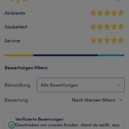
Ambiente
Sauberkeit
Service
Bewertungen filtern
Behandlung
Alle Bewertungen
Bewertung
Nach Sternen filtern
Verifizierte Bewertungen
Geschrieben von unseren Kunden, damit du weißt, was