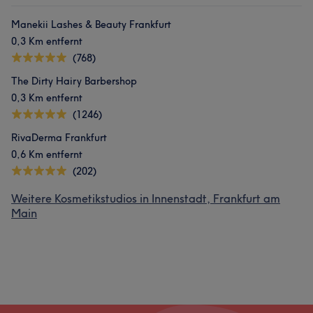
Manekii Lashes & Beauty Frankfurt
0,3 Km entfernt
(768)
The Dirty Hairy Barbershop
0,3 Km entfernt
(1246)
RivaDerma Frankfurt
0,6 Km entfernt
(202)
Weitere Kosmetikstudios in Innenstadt, Frankfurt am
Main