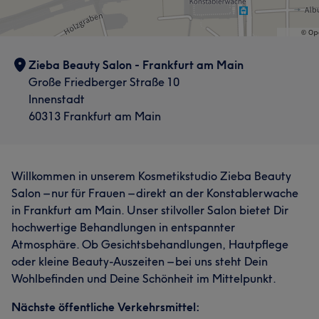
Zieba Beauty Salon - Frankfurt am Main
Große Friedberger Straße 10
Innenstadt
60313 Frankfurt am Main
Willkommen in unserem Kosmetikstudio Zieba Beauty
Salon – nur für Frauen – direkt an der Konstablerwache
in Frankfurt am Main. Unser stilvoller Salon bietet Dir
hochwertige Behandlungen in entspannter
Atmosphäre. Ob Gesichtsbehandlungen, Hautpflege
oder kleine Beauty-Auszeiten – bei uns steht Dein
Wohlbefinden und Deine Schönheit im Mittelpunkt.
Nächste öffentliche Verkehrsmittel: