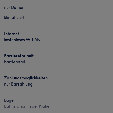
nur Damen
klimatisiert
Internet
kostenloses W-LAN
Barrierefreiheit
barrierefrei
Zahlungsmöglichkeiten
nur Barzahlung
Lage
Bahnstation in der Nähe