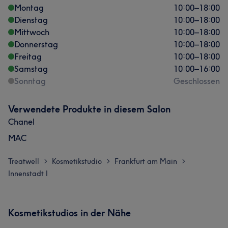
Montag
10:00
–
18:00
Dienstag
10:00
–
18:00
Mittwoch
10:00
–
18:00
Donnerstag
10:00
–
18:00
Freitag
10:00
–
18:00
Samstag
10:00
–
16:00
Sonntag
Geschlossen
Verwendete Produkte in diesem Salon
Chanel
MAC
Treatwell
Kosmetikstudio
Frankfurt am Main
>
>
>
Innenstadt I
Kosmetikstudios in der Nähe