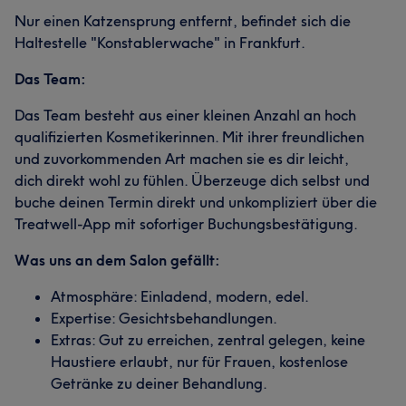
Nur einen Katzensprung entfernt, befindet sich die
Haltestelle "Konstablerwache" in Frankfurt.
Das Team:
Das Team besteht aus einer kleinen Anzahl an hoch
qualifizierten Kosmetikerinnen. Mit ihrer freundlichen
und zuvorkommenden Art machen sie es dir leicht,
dich direkt wohl zu fühlen. Überzeuge dich selbst und
buche deinen Termin direkt und unkompliziert über die
Treatwell-App mit sofortiger Buchungsbestätigung.
Was uns an dem Salon gefällt:
Atmosphäre: Einladend, modern, edel.
Expertise: Gesichtsbehandlungen.
Extras: Gut zu erreichen, zentral gelegen, keine
Haustiere erlaubt, nur für Frauen, kostenlose
Getränke zu deiner Behandlung.