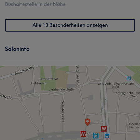
Bushaltestelle in der Nähe
Alle 13 Besonderheiten anzeigen
Saloninfo