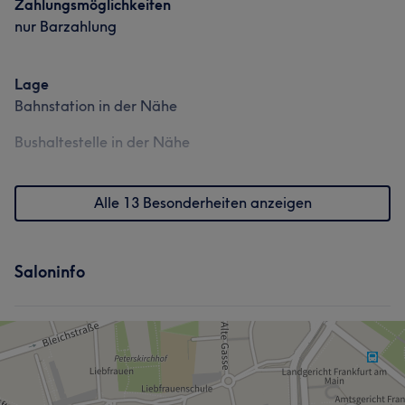
Zahlungsmöglichkeiten
nur Barzahlung
Lage
Bahnstation in der Nähe
Bushaltestelle in der Nähe
Alle 13 Besonderheiten anzeigen
Saloninfo