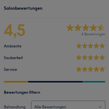
Salonbewertungen
4,5
4 Bewertungen
Ambiente
Sauberkeit
Service
Bewertungen filtern
Behandlung
Alle Bewertungen