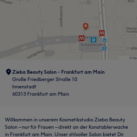
Zieba Beauty Salon - Frankfurt am Main
Große Friedberger Straße 10
Innenstadt
60313 Frankfurt am Main
Willkommen in unserem Kosmetikstudio Zieba Beauty
Salon – nur für Frauen – direkt an der Konstablerwache
in Frankfurt am Main. Unser stilvoller Salon bietet Dir