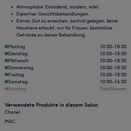
Atmosphäre: Einladend, modern, edel.
Expertise: Gesichtsbehandlungen.
Extras: Gut zu erreichen, zentral gelegen, keine
Haustiere erlaubt, nur für Frauen, kostenlose
Getränke zu deiner Behandlung.
Montag
10:00
–
18:00
Dienstag
10:00
–
18:00
Mittwoch
10:00
–
18:00
Donnerstag
10:00
–
18:00
Freitag
10:00
–
18:00
Samstag
10:00
–
16:00
Sonntag
Geschlossen
Verwendete Produkte in diesem Salon
Chanel
MAC