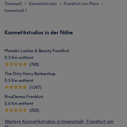
Treatwell
Kosmetikstudio
Frankfurt am Main
>
>
>
Innenstadt I
Kosmetikstudios in der Nähe
Manekii Lashes & Beauty Frankfurt
0,3 Km entfernt
(768)
The Dirty Hairy Barbershop
0,3 Km entfernt
(1247)
RivaDerma Frankfurt
0,6 Km entfernt
(202)
Weitere Kosmetikstudios in Innenstadt, Frankfurt am