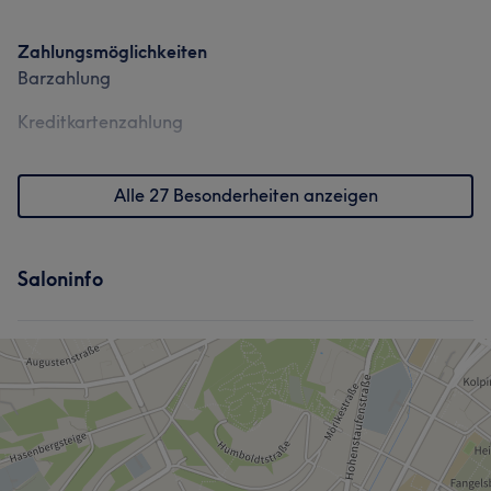
Zahlungsmöglichkeiten
Barzahlung
Kreditkartenzahlung
Alle 27 Besonderheiten anzeigen
Saloninfo