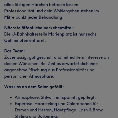
allen lästigen Härchen befreien lassen.
Professionalität und dein Wohlergehen stehen im
Mittelpunkt jeder Behandlung.
Nächste öffentliche Verkehrsmittel:
Die U-Bahnhaltestelle Marienplatz ist nur sechs
Gehminuten entfernt.
Das Team:
Zuverlässig, gut geschult und mit echtem Interesse an
deinen Wünschen. Bei Zeitlos erwartet dich eine
angenehme Mischung aus Professionalität und
persönlicher Atmosphäre.
Was uns an dem Salon gefällt:
Atmosphäre: Stilvoll, entspannt, gepflegt.
Expertise: Haarstyling und Colorationen für
Damen und Herren, Hautpflege, Lash & Brow
Styling und Barbering.