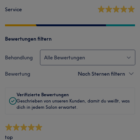
Service
Bewertungen filtern
Behandlung
Alle Bewertungen
Bewertung
Nach Sternen filtern
Verifizierte Bewertungen
Geschrieben von unseren Kunden, damit du weißt, was
dich in jedem Salon erwartet.
top