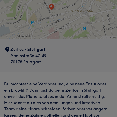
Zeitlos - Stuttgart
Arminstraße 47-49
70178 Stuttgart
Du möchtest eine Veränderung, eine neue Frisur oder
ein Browlift? Dann bist du beim Zeitlos in Stuttgart
unweit des Marienplatzes in der Arminstraße richtig.
Hier kannst du dich von dem jungen und kreativen
Team deine Haare schneiden, färben oder verlängern
lassen, deine Zähne aufhellen und deine Haut von