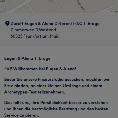
Kompetent
7
Zaroff Eugen & Alena Different H&C 1. Etage
Zimmerweg 3 Westend
60325 Frankfurt am Main
Eugen & Alena 1. Etage
### Willkommen bei Eugen & Alena!
Bevor Sie unsere Friseurstudio besuchen, möchten wir
Sie einladen, an einer kleinen Umfrage und einem
Archetypen-Test teilzunehmen.
Dies hilft uns, Ihre Persönlichkeit besser zu verstehen
und Ihnen die bestmögliche Beratung und den besten
Service zu bieten.