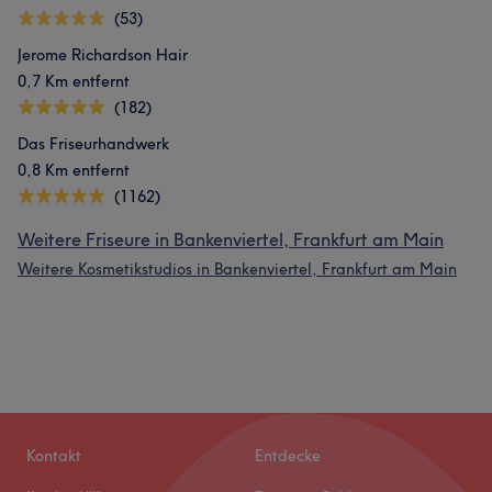
(53)
Jerome Richardson Hair
0,7 Km entfernt
(182)
Das Friseurhandwerk
0,8 Km entfernt
(1162)
Weitere Friseure in Bankenviertel, Frankfurt am Main
Weitere Kosmetikstudios in Bankenviertel, Frankfurt am Main
Kontakt
Entdecke