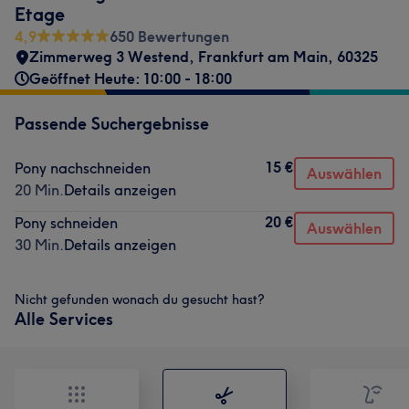
Etage
4,9
650 Bewertungen
Zimmerweg 3 Westend
,
Frankfurt am Main
,
60325
Geöffnet Heute: 10:00 - 18:00
Passende Suchergebnisse
15 €
Pony nachschneiden
Auswählen
20 Min.
Details anzeigen
20 €
Pony schneiden
Auswählen
30 Min.
Details anzeigen
Nicht gefunden wonach du gesucht hast?
Alle Services