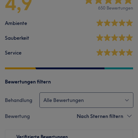
4,9
650 Bewertungen
Ambiente
Sauberkeit
Service
Bewertungen filtern
Behandlung
Alle Bewertungen
Bewertung
Nach Sternen filtern
Verifizierte Bewertungen