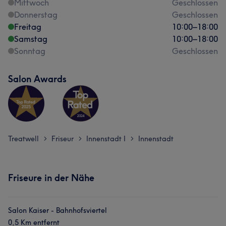
Mittwoch
Geschlossen
Donnerstag
Geschlossen
Freitag
10:00
–
18:00
Samstag
10:00
–
18:00
Sonntag
Geschlossen
Salon Awards
Treatwell
Friseur
Innenstadt I
Innenstadt
>
>
>
Friseure in der Nähe
Salon Kaiser - Bahnhofsviertel
0,5 Km entfernt