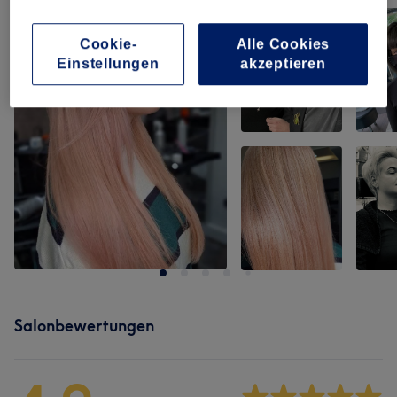
Cookie-
Alle Cookies
Einstellungen
akzeptieren
Salonbewertungen