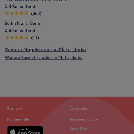
0,4 Km entfernt
(363)
Berlin Nails, Berlin
0,8 Km entfernt
(11)
Weitere Nagelstudios in Mitte, Berlin
Weitere Kosmetikstudios in Mitte, Berlin
Kontakt
Entdecke
Kunden-Hilfe
Treatment Guide
Unser Blog