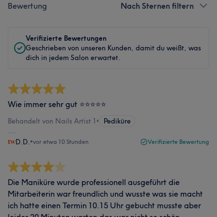
Bewertung
Nach Sternen filtern
Verifizierte Bewertungen
Geschrieben von unseren Kunden, damit du weißt, was
dich in jedem Salon erwartet.
Wie immer sehr gut ⭐️⭐️⭐️⭐️⭐️
Behandelt von Nails Artist 1
•
Pediküre
D.D.
•
vor etwa 10 Stunden
Verifizierte Bewertung
Die Maniküre wurde professionell ausgeführt die
Mitarbeiterin war freundlich und wusste was sie macht
ich hatte einen Termin 10.15 Uhr gebucht musste aber