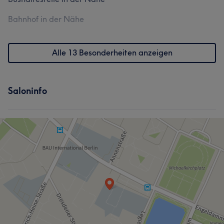
Bahnhof in der Nähe
Alle 13 Besonderheiten anzeigen
Saloninfo