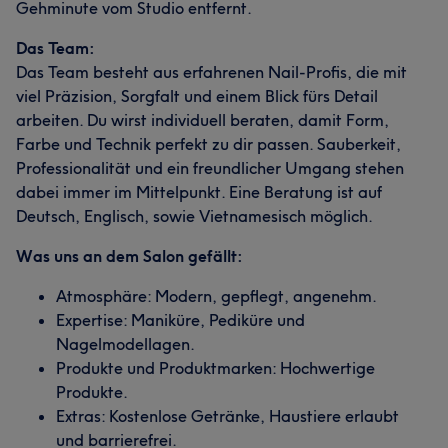
Gehminute vom Studio entfernt.
Das Team:
Das Team besteht aus erfahrenen Nail-Profis, die mit
viel Präzision, Sorgfalt und einem Blick fürs Detail
arbeiten. Du wirst individuell beraten, damit Form,
Farbe und Technik perfekt zu dir passen. Sauberkeit,
Professionalität und ein freundlicher Umgang stehen
dabei immer im Mittelpunkt. Eine Beratung ist auf
Deutsch, Englisch, sowie Vietnamesisch möglich.
Was uns an dem Salon gefällt:
Atmosphäre: Modern, gepflegt, angenehm.
Expertise: Maniküre, Pediküre und
Nagelmodellagen.
Produkte und Produktmarken: Hochwertige
Produkte.
Extras: Kostenlose Getränke, Haustiere erlaubt
und barrierefrei.