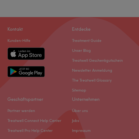
Kontakt
Entdecke
Kunden-Hilfe
Treatment Guide
Unser Blog
Treatwell Geschenkgutschein
Newsletter Anmeldung
The Treatwell Glossary
Sitemap
Geschäftspartner
Unternehmen
Partner werden
Über uns
Treatwell Connect Help Center
Jobs
Treatwell Pro Help Center
Impressum