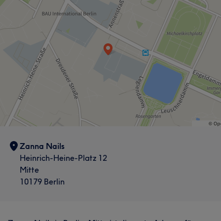
Zanna Nails
Heinrich-Heine-Platz 12
Mitte
10179 Berlin