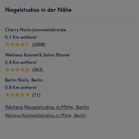
Nagelstudios in der Nähe
Cherry Nails-Jannowitzbrücke
0,1 Km entfernt
(2008)
Wellness Kosmetik Salon Päonie
0,4 Km entfernt
(363)
Berlin Nails, Berlin
0,8 Km entfernt
(11)
Weitere Nagelstudios in Mitte, Berlin
Weitere Kosmetikstudios in Mitte, Berlin