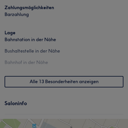
Zahlungsmöglichkeiten
Barzahlung
Lage
Bahnstation in der Nähe
Bushaltestelle in der Nähe
Bahnhof in der Nähe
Alle 13 Besonderheiten anzeigen
Saloninfo