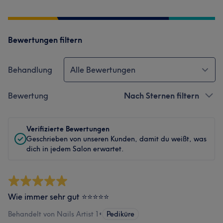
Bewertungen filtern
Behandlung
Alle Bewertungen
Bewertung
Nach Sternen filtern
Verifizierte Bewertungen
Geschrieben von unseren Kunden, damit du weißt, was
dich in jedem Salon erwartet.
Wie immer sehr gut ⭐️⭐️⭐️⭐️⭐️
Behandelt von Nails Artist 1
•
Pediküre