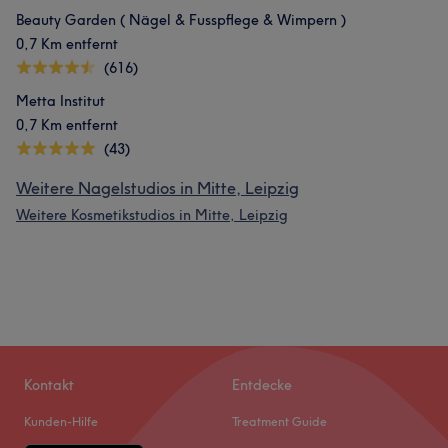
Beauty Garden ( Nägel & Fusspflege & Wimpern )
0,7 Km entfernt
(616)
Metta Institut
0,7 Km entfernt
(43)
Weitere Nagelstudios in Mitte, Leipzig
Weitere Kosmetikstudios in Mitte, Leipzig
Kontakt
Entdecke
Kunden-Hilfe
Treatment Guide