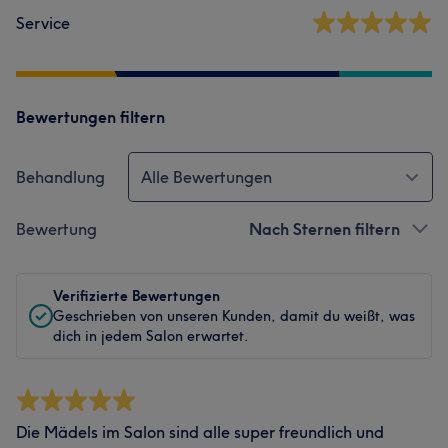
Service
Bewertungen filtern
Behandlung
Alle Bewertungen
Bewertung
Nach Sternen filtern
Verifizierte Bewertungen
Geschrieben von unseren Kunden, damit du weißt, was
dich in jedem Salon erwartet.
Die Mädels im Salon sind alle super freundlich und