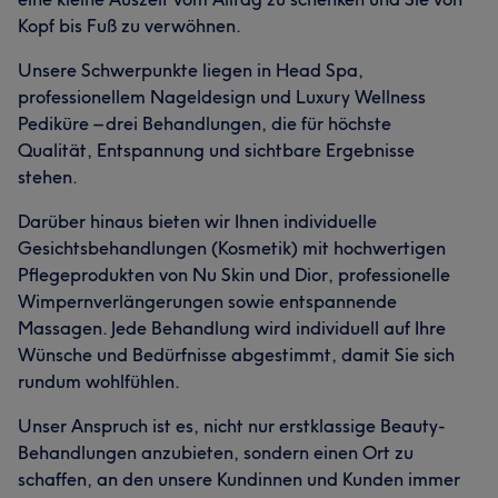
Kopf bis Fuß zu verwöhnen.
Unsere Schwerpunkte liegen in Head Spa,
professionellem Nageldesign und Luxury Wellness
Pediküre – drei Behandlungen, die für höchste
Qualität, Entspannung und sichtbare Ergebnisse
stehen.
Darüber hinaus bieten wir Ihnen individuelle
Gesichtsbehandlungen (Kosmetik) mit hochwertigen
Pflegeprodukten von Nu Skin und Dior, professionelle
Wimpernverlängerungen sowie entspannende
Massagen. Jede Behandlung wird individuell auf Ihre
Wünsche und Bedürfnisse abgestimmt, damit Sie sich
rundum wohlfühlen.
Unser Anspruch ist es, nicht nur erstklassige Beauty-
Behandlungen anzubieten, sondern einen Ort zu
schaffen, an den unsere Kundinnen und Kunden immer