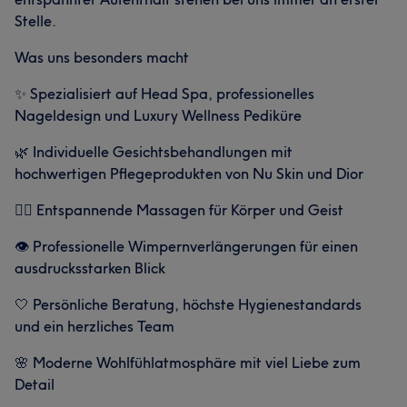
Stelle.
Was uns besonders macht
✨ Spezialisiert auf Head Spa, professionelles
Nageldesign und Luxury Wellness Pediküre
🌿 Individuelle Gesichtsbehandlungen mit
hochwertigen Pflegeprodukten von Nu Skin und Dior
💆‍♀️ Entspannende Massagen für Körper und Geist
👁️ Professionelle Wimpernverlängerungen für einen
ausdrucksstarken Blick
🤍 Persönliche Beratung, höchste Hygienestandards
und ein herzliches Team
🌸 Moderne Wohlfühlatmosphäre mit viel Liebe zum
Detail