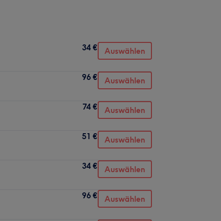
34 €
Auswählen
96 €
Auswählen
74 €
Auswählen
51 €
Auswählen
34 €
Auswählen
96 €
Auswählen