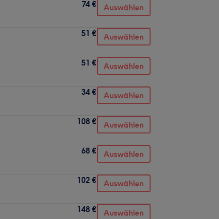
74 €
Auswählen
51 €
Auswählen
51 €
Auswählen
34 €
Auswählen
108 €
Auswählen
68 €
Auswählen
102 €
Auswählen
148 €
Auswählen