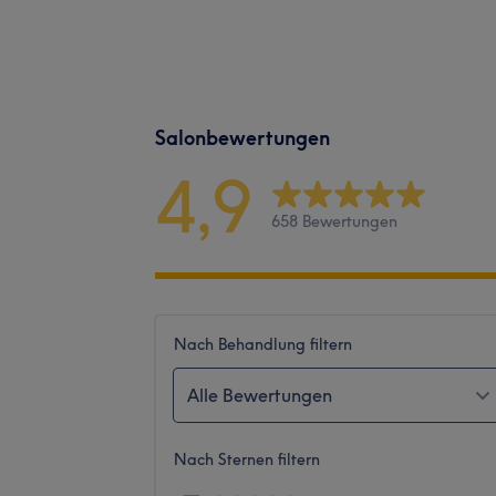
Salonbewertungen
4,9
658 Bewertungen
Nach Behandlung filtern
Alle Bewertungen
Nach Sternen filtern