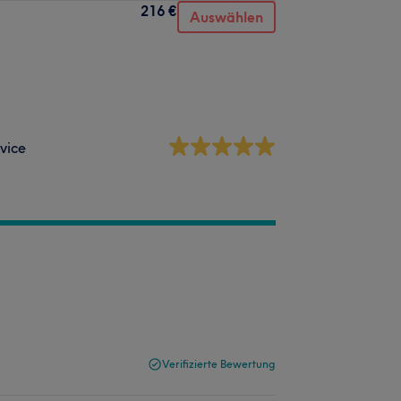
216 €
Auswählen
vice
Verifizierte Bewertung