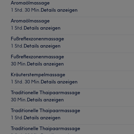
Aromaölmassage
1 Std. 30 Min.
Details anzeigen
Aromaölmassage
1 Std.
Details anzeigen
Fußreflexzonenmassage
1 Std.
Details anzeigen
Fußreflexzonenmassage
30 Min.
Details anzeigen
Kräuterstempelmassage
1 Std. 30 Min.
Details anzeigen
Traditionelle Thaipaarmassage
30 Min.
Details anzeigen
Traditionelle Thaipaarmassage
1 Std.
Details anzeigen
Traditionelle Thaipaarmassage