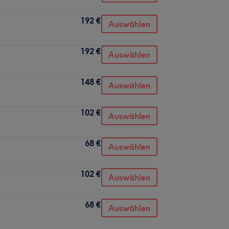
192 €
Auswählen
192 €
Auswählen
148 €
Auswählen
102 €
Auswählen
68 €
Auswählen
102 €
Auswählen
68 €
Auswählen