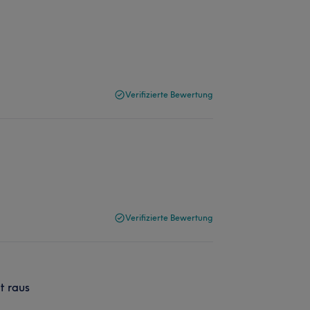
Verifizierte Bewertung
Verifizierte Bewertung
t raus