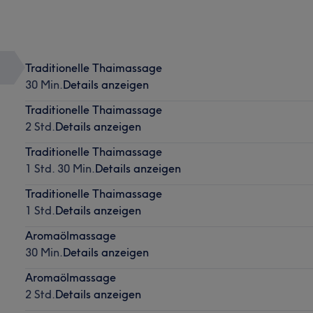
Traditionelle Thaimassage
30 Min.
Details anzeigen
Traditionelle Thaimassage
2 Std.
Details anzeigen
Traditionelle Thaimassage
1 Std. 30 Min.
Details anzeigen
Traditionelle Thaimassage
1 Std.
Details anzeigen
Aromaölmassage
30 Min.
Details anzeigen
Aromaölmassage
2 Std.
Details anzeigen