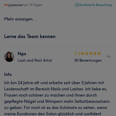
yasmine
•
vor 15 Tagen
Verifizierte Bewertung
Mehr anzeigen...
Lerne das Team kennen
Nga
5.0
Lash and Nail Artist
50 Bewertungen
Info
Ich bin 24 Jahre alt und arbeite seit über 5 Jahren mit
Leidenschaft im Bereich Nails und Lashes. Ich liebe es,
Frauen noch schöner zu machen und ihnen durch
gepflegte Nägel und Wimpern mehr Selbstbewusstsein
zu geben. Für mich ist es das Schönste zu sehen, wenn
meine Kundinnen den Salon glücklich und confident