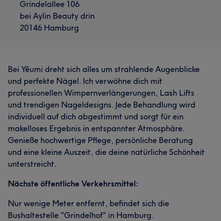
Grindelallee 106
bei Aylin Beauty drin
20146 Hamburg
Bei Yêumi dreht sich alles um strahlende Augenblicke
und perfekte Nägel. Ich verwöhne dich mit
professionellen Wimpernverlängerungen, Lash Lifts
und trendigen Nageldesigns. Jede Behandlung wird
individuell auf dich abgestimmt und sorgt für ein
makelloses Ergebnis in entspannter Atmosphäre.
Genieße hochwertige Pflege, persönliche Beratung
und eine kleine Auszeit, die deine natürliche Schönheit
unterstreicht.
Nächste öffentliche Verkehrsmittel:
Nur wenige Meter entfernt, befindet sich die
Bushaltestelle "Grindelhof" in Hamburg.