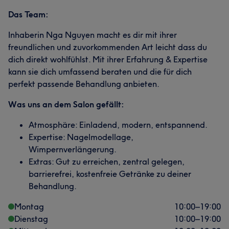
Das Team:
Inhaberin Nga Nguyen macht es dir mit ihrer
freundlichen und zuvorkommenden Art leicht dass du
dich direkt wohlfühlst. Mit ihrer Erfahrung & Expertise
kann sie dich umfassend beraten und die für dich
perfekt passende Behandlung anbieten.
Was uns an dem Salon gefällt:
Atmosphäre: Einladend, modern, entspannend.
Expertise: Nagelmodellage,
Wimpernverlängerung.
Extras: Gut zu erreichen, zentral gelegen,
barrierefrei, kostenfreie Getränke zu deiner
Behandlung.
Montag
10:00
–
19:00
Dienstag
10:00
–
19:00