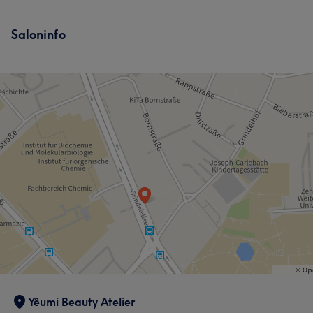
Saloninfo
Yêumi Beauty Atelier