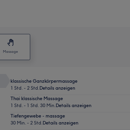
Massage
klassische Ganzkörpermassage
1 Std. - 2 Std.
Details anzeigen
Thai klassische Massage
1 Std. - 1 Std. 30 Min.
Details anzeigen
Tiefengewebe - massage
30 Min. - 2 Std.
Details anzeigen