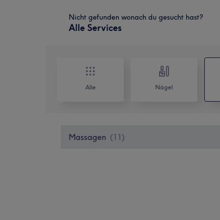
Nicht gefunden wonach du gesucht hast?
Alle Services
Alle
Nägel
Massagen
(
11
)