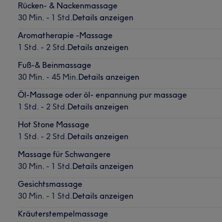
Rücken- & Nackenmassage
30 Min. - 1 Std.
Details anzeigen
Aromatherapie -Massage
1 Std. - 2 Std.
Details anzeigen
Fuß-& Beinmassage
30 Min. - 45 Min.
Details anzeigen
Öl-Massage oder öl- enpannung pur massage
1 Std. - 2 Std.
Details anzeigen
Hot Stone Massage
1 Std. - 2 Std.
Details anzeigen
Massage für Schwangere
30 Min. - 1 Std.
Details anzeigen
Gesichtsmassage
30 Min. - 1 Std.
Details anzeigen
Kräuterstempelmassage