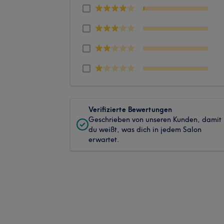
Verifizierte Bewertungen
Geschrieben von unseren Kunden, damit
du weißt, was dich in jedem Salon
erwartet.