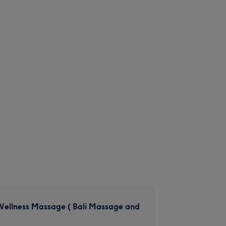
Wellness Massage ( Bali Massage and