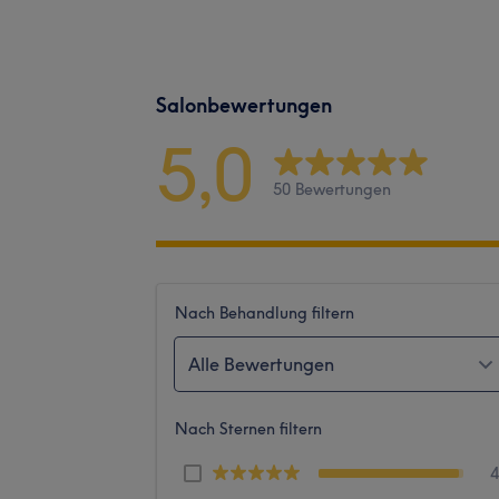
Salonbewertungen
5,0
50 Bewertungen
Nach Behandlung filtern
Alle Bewertungen
Nach Sternen filtern