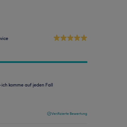
vice
 ich komme auf jeden Fall
Verifizierte Bewertung