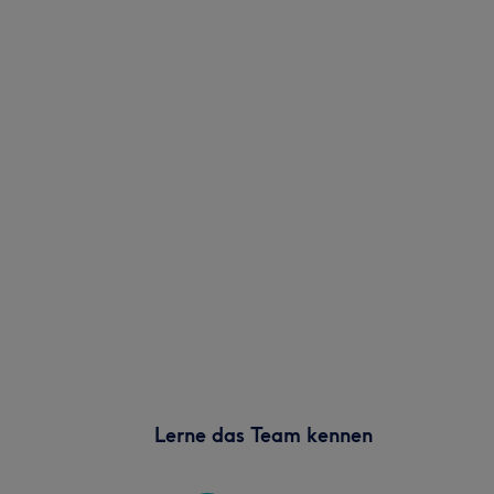
Lerne das Team kennen