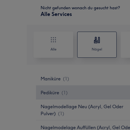
Nicht gefunden wonach du gesucht hast?
Alle Services
Alle
Nägel
Maniküre
(
1
)
Pediküre
(
1
)
Nagelmodellage Neu (Acryl, Gel Oder
Pulver)
(
1
)
Nagelmodelage Auffüllen (Acryl, Gel Ode