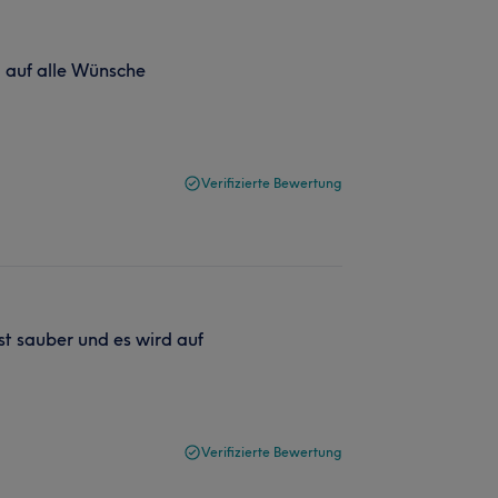
d auf alle Wünsche
Verifizierte Bewertung
st sauber und es wird auf
Verifizierte Bewertung