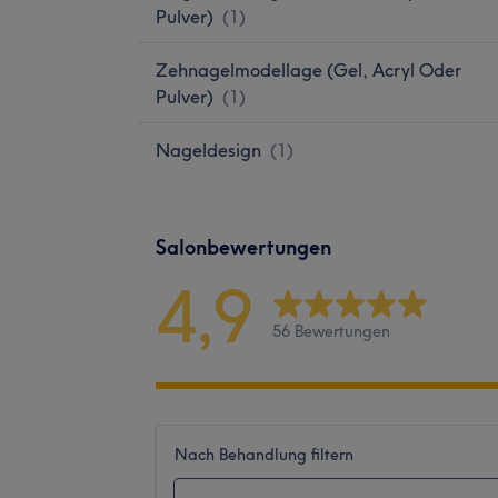
Pulver)
(
1
)
Zehnagelmodellage (Gel, Acryl Oder
Pulver)
(
1
)
Nageldesign
(
1
)
Salonbewertungen
4,9
56 Bewertungen
Nach Behandlung filtern