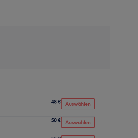
48 €
Auswählen
50 €
Auswählen