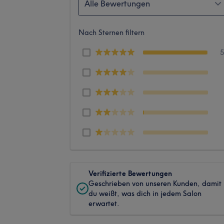
Alle Bewertungen
Nach Sternen filtern
Verifizierte Bewertungen
Geschrieben von unseren Kunden, damit
du weißt, was dich in jedem Salon
erwartet.