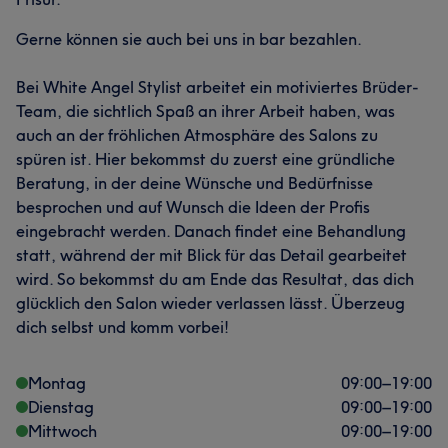
Gerne können sie auch bei uns in bar bezahlen.
Bei White Angel Stylist arbeitet ein motiviertes Brüder-
Team, die sichtlich Spaß an ihrer Arbeit haben, was
auch an der fröhlichen Atmosphäre des Salons zu
spüren ist. Hier bekommst du zuerst eine gründliche
Beratung, in der deine Wünsche und Bedürfnisse
besprochen und auf Wunsch die Ideen der Profis
eingebracht werden. Danach findet eine Behandlung
statt, während der mit Blick für das Detail gearbeitet
wird. So bekommst du am Ende das Resultat, das dich
glücklich den Salon wieder verlassen lässt. Überzeug
dich selbst und komm vorbei!
Montag
09:00
–
19:00
Dienstag
09:00
–
19:00
Mittwoch
09:00
–
19:00