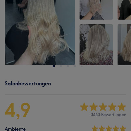
Salonbewertungen
4,9
3460 Bewertungen
Ambiente