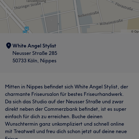
White Angel Stylist
Neusser Straße 285
50733 Köln, Nippes
Mitten in Nippes befindet sich White Angel Stylist, der
charmante Friseursalon für bestes Friseurhandwerk.
Da sich das Studio auf der Neusser Straße und zwar
direkt neben der Commerzbank befindet, ist es super
einfach für dich zu erreichen. Buche deinen
Wunschtermin ganz unkompliziert und schnell online
mit Treatwell und freu dich schon jetzt auf deine neue
Frisur.