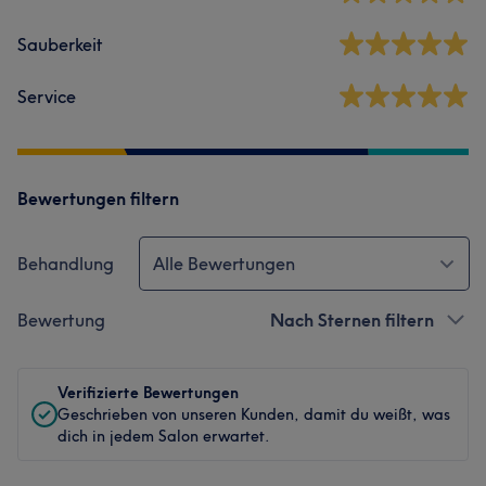
Sauberkeit
Service
Bewertungen filtern
Behandlung
Alle Bewertungen
Bewertung
Nach Sternen filtern
Verifizierte Bewertungen
Geschrieben von unseren Kunden, damit du weißt, was
dich in jedem Salon erwartet.