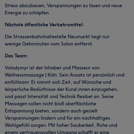
Stress abzubauen, Verspannungen zu lösen und neue
Energie zu schöpfen.
Nächste öffentliche Verkehrsmittel:
Die Strassenbahnhaltestelle Neumarkt liegt nur
wenige Gehminuten vom Salon entfernt.
Das Team:
Volodymyr ist der Inhaber und Masseur von
Wellnessmassage | Köln. Sein Ansatz ist persönlich und
einfühlsam: Er nimmt sich Zeit, auf Wünsche und
körperliche Bedürfnisse der Kund:innen einzugehen,
und passt Intensität und Technik flexibel an. Seine
Massagen sollen nicht bloß oberflächliche
Entspannung bieten, sondern auch gezielt
Verspannungen lindern und für ein nachhaltiges
Wohlgefühl sorgen. Mit hoher Sauberkeit, Ruhe und
einem vertrauensvollen Umgang schafft er eine