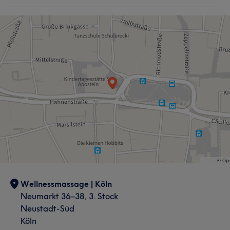
Wellnessmassage | Köln
Neumarkt 36–38, 3. Stock
Neustadt-Süd
Köln