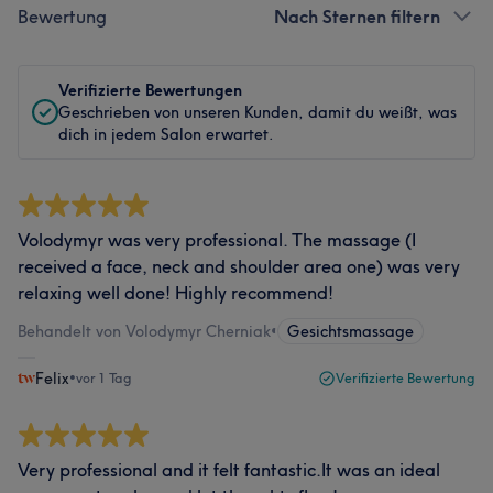
Bewertung
Nach Sternen filtern
Verifizierte Bewertungen
Geschrieben von unseren Kunden, damit du weißt, was
dich in jedem Salon erwartet.
Volodymyr was very professional. The massage (I
received a face, neck and shoulder area one) was very
relaxing well done! Highly recommend!
Behandelt von Volodymyr Cherniak
•
Gesichtsmassage
Felix
•
vor 1 Tag
Verifizierte Bewertung
Very professional and it felt fantastic.It was an ideal