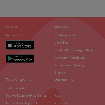
Kontakt
Entdecke
Kunden-Hilfe
Treatment Guide
Unser Blog
Treatwell Geschenkgutschein
Newsletter Anmeldung
The Treatwell Glossary
Sitemap
Geschäftspartner
Unternehmen
Partner werden
Über uns
Treatwell Connect Help Center
Jobs
Treatwell Pro Help Center
Impressum