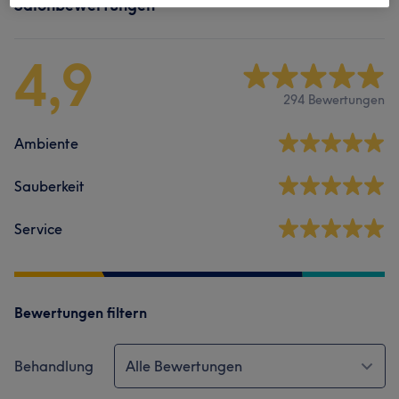
Salonbewertungen
4,9
294 Bewertungen
Ambiente
Sauberkeit
Service
Bewertungen filtern
Behandlung
Alle Bewertungen