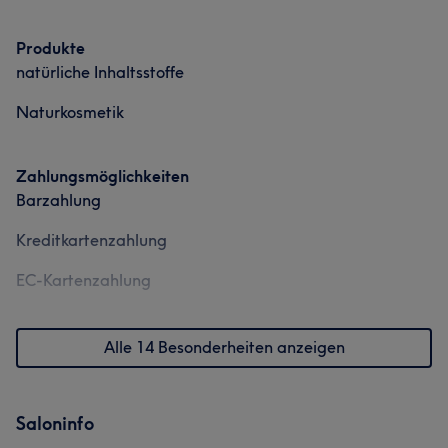
Produkte
natürliche Inhaltsstoffe
Naturkosmetik
Zahlungsmöglichkeiten
Barzahlung
Kreditkartenzahlung
EC-Kartenzahlung
Alle 14 Besonderheiten anzeigen
Saloninfo