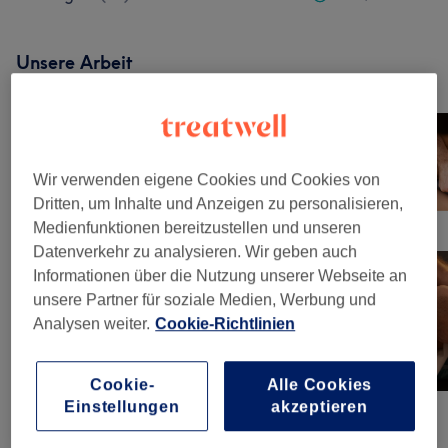
Unsere Arbeit
Bild anklicken für weitere Details
Wir verwenden eigene Cookies und Cookies von
Dritten, um Inhalte und Anzeigen zu personalisieren,
Medienfunktionen bereitzustellen und unseren
Datenverkehr zu analysieren. Wir geben auch
Informationen über die Nutzung unserer Webseite an
unsere Partner für soziale Medien, Werbung und
Analysen weiter.
Cookie-Richtlinien
Cookie-
Alle Cookies
Einstellungen
akzeptieren