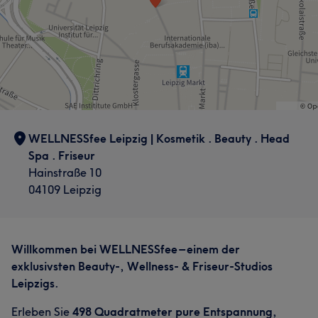
WELLNESSfee Leipzig | Kosmetik . Beauty . Head
Spa . Friseur
Hainstraße 10
04109 Leipzig
Willkommen bei WELLNESSfee – einem der
exklusivsten Beauty-, Wellness- & Friseur-Studios
Leipzigs.
Erleben Sie
498 Quadratmeter pure Entspannung,