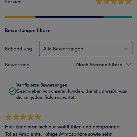
Service
Bewertungen filtern
Behandlung
Alle Bewertungen
Bewertung
Nach Sternen filtern
Verifizierte Bewertungen
Geschrieben von unseren Kunden, damit du weißt, was
dich in jedem Salon erwartet.
Hier kann man sich nur wohlfühlen und entspannen.
Tolles Ambiente, ruhige Atmosphäre sowie sehr