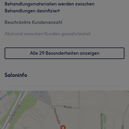
Behandlungsmaterialien werden zwischen
Behandlungen desinfiziert
Beschränkte Kundenanzahl
Abstand zwischen Kunden gewährleistet
Alle 29 Besonderheiten anzeigen
Saloninfo