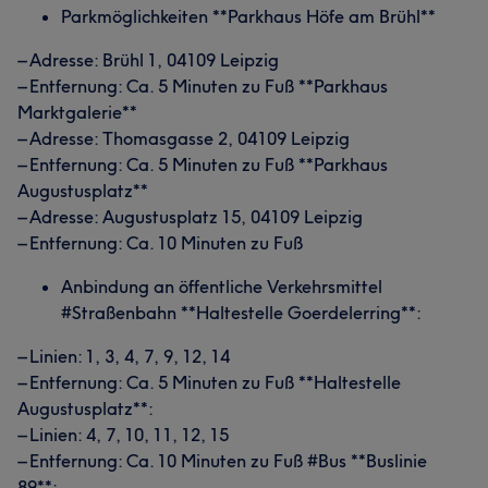
Parkmöglichkeiten **Parkhaus Höfe am Brühl**
– Adresse: Brühl 1, 04109 Leipzig
– Entfernung: Ca. 5 Minuten zu Fuß **Parkhaus
Marktgalerie**
– Adresse: Thomasgasse 2, 04109 Leipzig
– Entfernung: Ca. 5 Minuten zu Fuß **Parkhaus
Augustusplatz**
– Adresse: Augustusplatz 15, 04109 Leipzig
– Entfernung: Ca. 10 Minuten zu Fuß
Anbindung an öffentliche Verkehrsmittel
#Straßenbahn **Haltestelle Goerdelerring**:
– Linien: 1, 3, 4, 7, 9, 12, 14
– Entfernung: Ca. 5 Minuten zu Fuß **Haltestelle
Augustusplatz**:
– Linien: 4, 7, 10, 11, 12, 15
– Entfernung: Ca. 10 Minuten zu Fuß #Bus **Buslinie
89**: