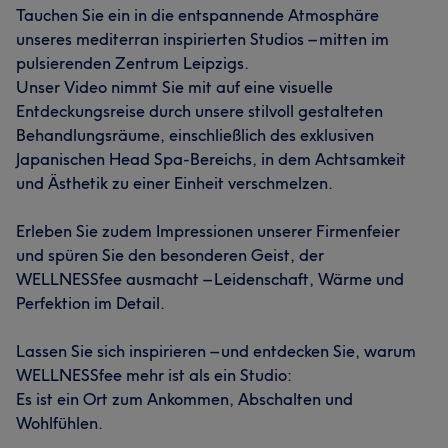
Tauchen Sie ein in die entspannende Atmosphäre
unseres mediterran inspirierten Studios – mitten im
pulsierenden Zentrum Leipzigs.
Unser Video nimmt Sie mit auf eine visuelle
Entdeckungsreise durch unsere stilvoll gestalteten
Behandlungsräume, einschließlich des exklusiven
Japanischen Head Spa-Bereichs, in dem Achtsamkeit
und Ästhetik zu einer Einheit verschmelzen.
Erleben Sie zudem Impressionen unserer Firmenfeier
und spüren Sie den besonderen Geist, der
WELLNESSfee ausmacht – Leidenschaft, Wärme und
Perfektion im Detail.
Lassen Sie sich inspirieren – und entdecken Sie, warum
WELLNESSfee mehr ist als ein Studio:
Es ist ein Ort zum Ankommen, Abschalten und
Wohlfühlen.