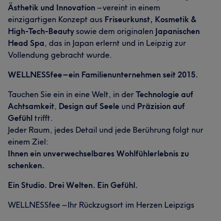
Ästhetik und Innovation
– vereint in einem
einzigartigen Konzept aus
Friseurkunst, Kosmetik &
High-Tech-Beauty
sowie dem originalen
Japanischen
Head Spa
, das in Japan erlernt und in Leipzig zur
Vollendung gebracht wurde.
WELLNESSfee – ein Familienunternehmen seit 2015.
Tauchen Sie ein in eine Welt, in der
Technologie auf
Achtsamkeit
,
Design auf Seele
und
Präzision auf
Gefühl
trifft.
Jeder Raum, jedes Detail und jede Berührung folgt nur
einem Ziel:
Ihnen ein unverwechselbares Wohlfühlerlebnis zu
schenken.
Ein Studio. Drei Welten. Ein Gefühl.
WELLNESSfee – Ihr Rückzugsort im Herzen Leipzigs