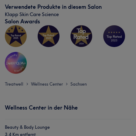
Verwendete Produkte in diesem Salon
Klapp Skin Care Science
Salon Awards
Treatwell
Wellness Center
Sachsen
>
>
Wellness Center in der Nähe
Beauty & Body Lounge
3,4 Km entfernt