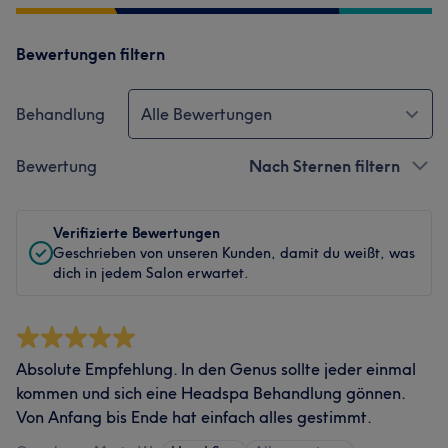
Bewertungen filtern
Behandlung
Alle Bewertungen
Bewertung
Nach Sternen filtern
Verifizierte Bewertungen
Geschrieben von unseren Kunden, damit du weißt, was
dich in jedem Salon erwartet.
Absolute Empfehlung. In den Genus sollte jeder einmal
kommen und sich eine Headspa Behandlung gönnen.
Von Anfang bis Ende hat einfach alles gestimmt.