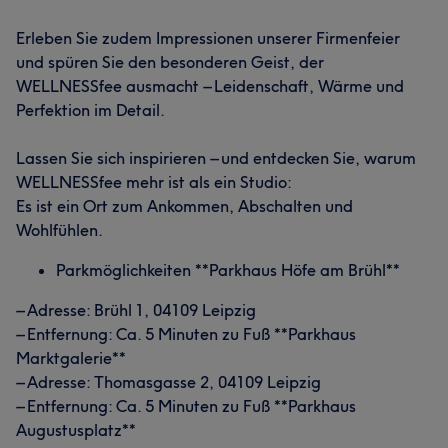
Erleben Sie zudem Impressionen unserer Firmenfeier
und spüren Sie den besonderen Geist, der
WELLNESSfee ausmacht – Leidenschaft, Wärme und
Perfektion im Detail.
Lassen Sie sich inspirieren – und entdecken Sie, warum
WELLNESSfee mehr ist als ein Studio:
Es ist ein Ort zum Ankommen, Abschalten und
Wohlfühlen.
Parkmöglichkeiten **Parkhaus Höfe am Brühl**
– Adresse: Brühl 1, 04109 Leipzig
– Entfernung: Ca. 5 Minuten zu Fuß **Parkhaus
Marktgalerie**
– Adresse: Thomasgasse 2, 04109 Leipzig
– Entfernung: Ca. 5 Minuten zu Fuß **Parkhaus
Augustusplatz**