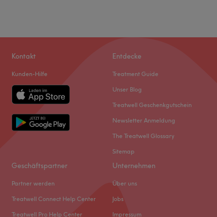
Kontakt
Entdecke
Kunden-Hilfe
Treatment Guide
Unser Blog
Treatwell Geschenkgutschein
Newsletter Anmeldung
The Treatwell Glossary
Sitemap
Geschäftspartner
Unternehmen
Partner werden
Über uns
Treatwell Connect Help Center
Jobs
Treatwell Pro Help Center
Impressum