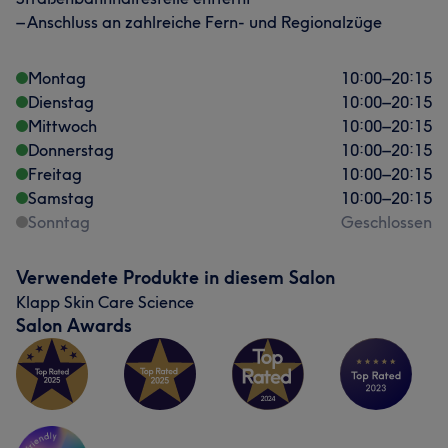
– Anschluss an zahlreiche Fern- und Regionalzüge
Montag
10:00
–
20:15
Dienstag
10:00
–
20:15
Mittwoch
10:00
–
20:15
Donnerstag
10:00
–
20:15
Freitag
10:00
–
20:15
Samstag
10:00
–
20:15
Sonntag
Geschlossen
Verwendete Produkte in diesem Salon
Klapp Skin Care Science
Salon Awards