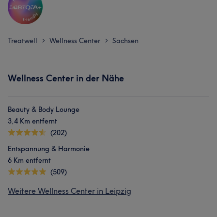
Treatwell
Wellness Center
Sachsen
>
>
Wellness Center in der Nähe
Beauty & Body Lounge
3,4 Km entfernt
(202)
Entspannung & Harmonie
6 Km entfernt
(509)
Weitere Wellness Center in Leipzig