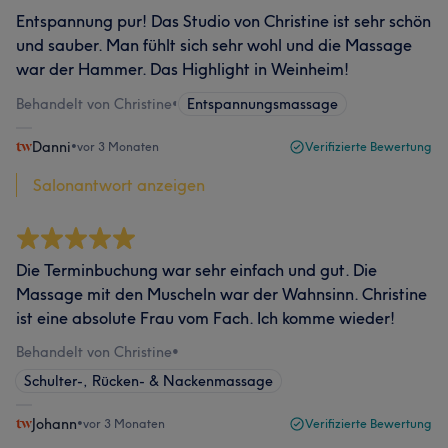
Entspannung pur! Das Studio von Christine ist sehr schön
und sauber. Man fühlt sich sehr wohl und die Massage
war der Hammer. Das Highlight in Weinheim!
Behandelt von Christine
•
Entspannungsmassage
Danni
•
vor 3 Monaten
Verifizierte Bewertung
Salonantwort anzeigen
Die Terminbuchung war sehr einfach und gut. Die
Massage mit den Muscheln war der Wahnsinn. Christine
ist eine absolute Frau vom Fach. Ich komme wieder!
Behandelt von Christine
•
Schulter-, Rücken- & Nackenmassage
Johann
•
vor 3 Monaten
Verifizierte Bewertung