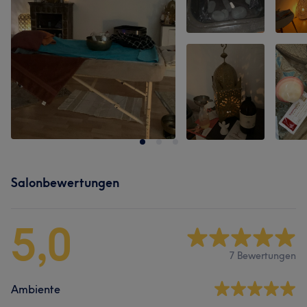
Salonbewertungen
5,0
7 Bewertungen
Ambiente