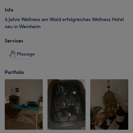
Info
6 Jahre Wellness am Wald erfolgreiches Wellness Hotel
neu in Weinheim
Services
Massage
Portfolio