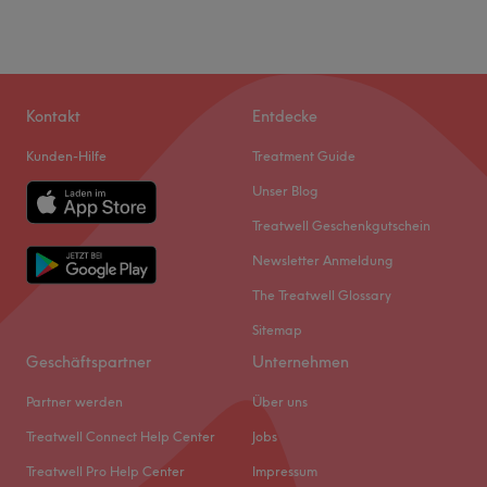
Kontakt
Entdecke
Kunden-Hilfe
Treatment Guide
Unser Blog
Treatwell Geschenkgutschein
Newsletter Anmeldung
The Treatwell Glossary
Sitemap
Geschäftspartner
Unternehmen
Partner werden
Über uns
Treatwell Connect Help Center
Jobs
Treatwell Pro Help Center
Impressum