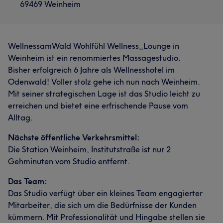
69469 Weinheim
WellnessamWald Wohlfühl Wellness_Lounge in
Weinheim ist ein renommiertes Massagestudio.
Bisher erfolgreich 6 Jahre als Wellnesshotel im
Odenwald! Voller stolz gehe ich nun nach Weinheim.
Mit seiner strategischen Lage ist das Studio leicht zu
erreichen und bietet eine erfrischende Pause vom
Alltag.
Nächste öffentliche Verkehrsmittel:
Die Station Weinheim, Institutstraße ist nur 2
Gehminuten vom Studio entfernt.
Das Team:
Das Studio verfügt über ein kleines Team engagierter
Mitarbeiter, die sich um die Bedürfnisse der Kunden
kümmern. Mit Professionalität und Hingabe stellen sie