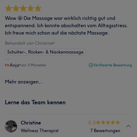
Wow 🤩 Die Massage war wirklich richtig gut und
entspannend. Ich konnte abschalten vom Alltagsstress.
Ich freue mich schon auf die nächste Massage.
Behandelt von Christine
•
Schulter-, Rücken- & Nackenmassage
Anja
•
vor 3 Monaten
Verifizierte Bewertung
Mehr anzeigen...
Lerne das Team kennen
Christine
5.0
Wellness Therapist
7 Bewertungen