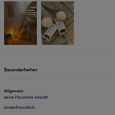
Besonderheiten
Allgemein
keine Haustiere erlaubt
kinderfreundlich