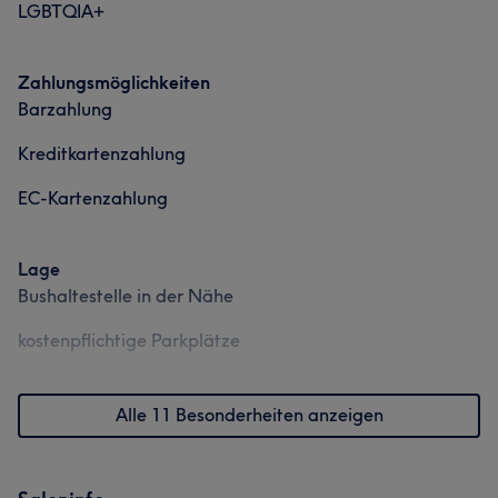
LGBTQIA+
Zahlungsmöglichkeiten
Barzahlung
Kreditkartenzahlung
EC-Kartenzahlung
Lage
Bushaltestelle in der Nähe
kostenpflichtige Parkplätze
Alle 11 Besonderheiten anzeigen