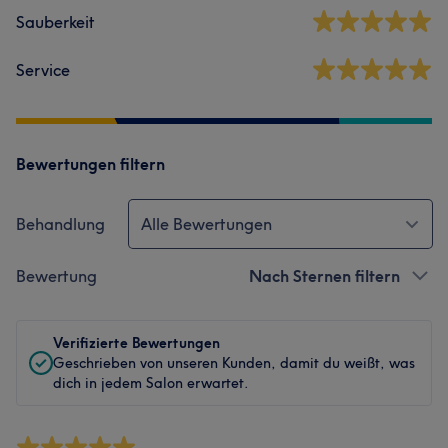
Sauberkeit
Service
Bewertungen filtern
Behandlung
Alle Bewertungen
Bewertung
Nach Sternen filtern
Verifizierte Bewertungen
Geschrieben von unseren Kunden, damit du weißt, was
dich in jedem Salon erwartet.