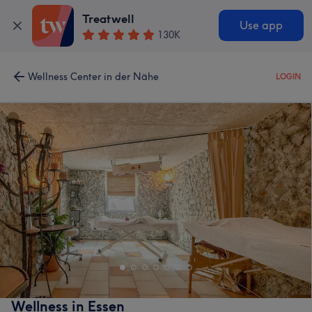
Treatwell
Use app
130K
Wellness Center in der Nähe
LOGIN
Wellness in Essen