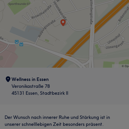
Wellness in Essen
Veronikastraße 78
45131 Essen, Stadtbezirk II
Der Wunsch nach innerer Ruhe und Stärkung ist in
unserer schnelllebigen Zeit besonders präsent.