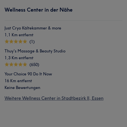
Wellness Center in der Nähe
Just Cryo Kältekammer & more
1,1 Km entfernt
(1)
Thuy's Massage & Beauty Studio
1,3 Km entfernt
(650)
Your Choice 90 Do It Now
16 Km entfernt
Keine Bewertungen
Weitere Wellness Center in Stadtbezirk II, Essen