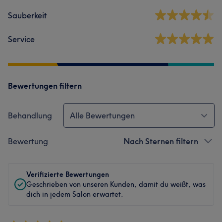
Sauberkeit
Service
Bewertungen filtern
Behandlung
Alle Bewertungen
Bewertung
Nach Sternen filtern
Verifizierte Bewertungen
Geschrieben von unseren Kunden, damit du weißt, was
dich in jedem Salon erwartet.