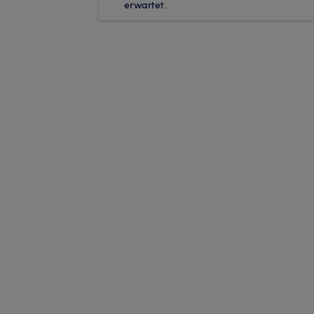
erwartet.