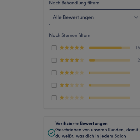
Nach Behandlung filtern
Alle Bewertungen
Nach Sternen filtern
1
Verifizierte Bewertungen
Geschrieben von unseren Kunden, damit
du weißt, was dich in jedem Salon