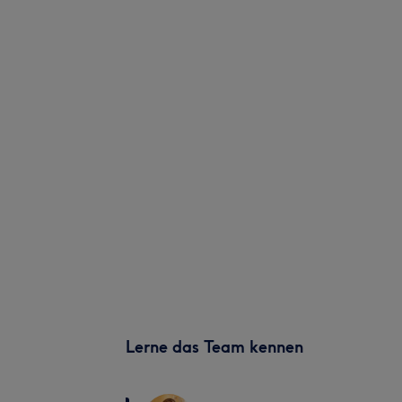
Lerne das Team kennen