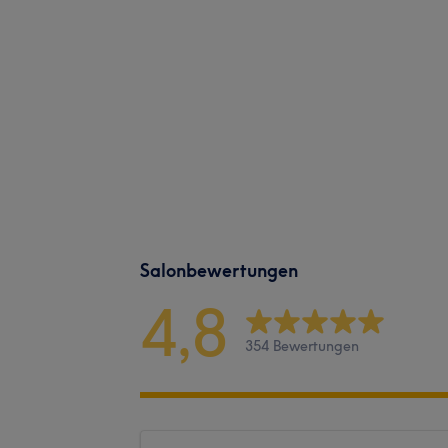
Salonbewertungen
4,8
354 Bewertungen