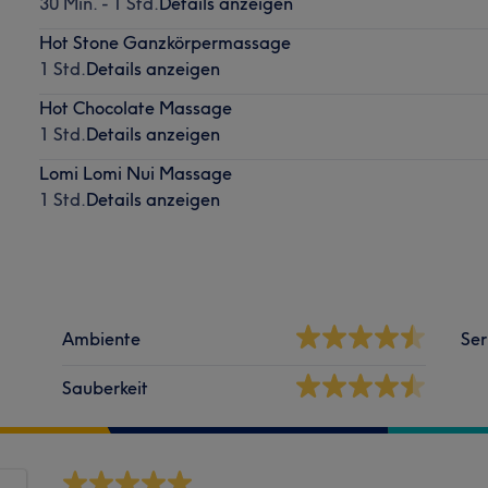
30 Min. - 1 Std.
Details anzeigen
Hot Stone Ganzkörpermassage
1 Std.
Details anzeigen
Hot Chocolate Massage
1 Std.
Details anzeigen
Lomi Lomi Nui Massage
1 Std.
Details anzeigen
Ambiente
Ser
Sauberkeit