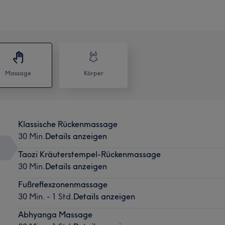
Massage
Körper
Klassische Rückenmassage
30 Min.
Details anzeigen
Taozi Kräuterstempel-Rückenmassage
30 Min.
Details anzeigen
Fußreflexzonenmassage
30 Min. - 1 Std.
Details anzeigen
Abhyanga Massage