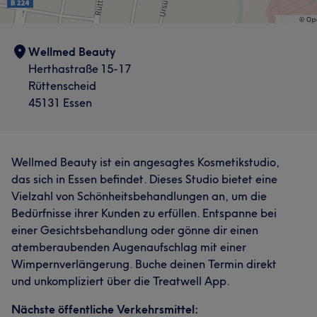
Wellmed Beauty
Herthastraße 15-17
Rüttenscheid
45131 Essen
Wellmed Beauty ist ein angesagtes Kosmetikstudio,
das sich in Essen befindet. Dieses Studio bietet eine
Vielzahl von Schönheitsbehandlungen an, um die
Bedürfnisse ihrer Kunden zu erfüllen. Entspanne bei
einer Gesichtsbehandlung oder gönne dir einen
atemberaubenden Augenaufschlag mit einer
Wimpernverlängerung. Buche deinen Termin direkt
und unkompliziert über die Treatwell App.
Nächste öffentliche Verkehrsmittel: