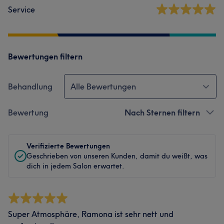
Service
Bewertungen filtern
Behandlung
Alle Bewertungen
Bewertung
Nach Sternen filtern
Verifizierte Bewertungen
Geschrieben von unseren Kunden, damit du weißt, was
dich in jedem Salon erwartet.
Super Atmosphäre, Ramona ist sehr nett und