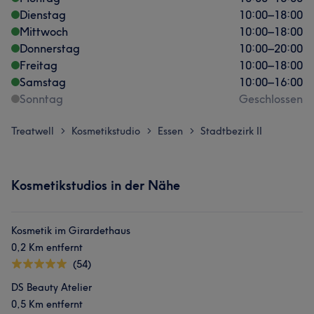
Dienstag
10:00
–
18:00
Mittwoch
10:00
–
18:00
Donnerstag
10:00
–
20:00
Freitag
10:00
–
18:00
Samstag
10:00
–
16:00
Sonntag
Geschlossen
Treatwell
Kosmetikstudio
Essen
Stadtbezirk II
>
>
>
Kosmetikstudios in der Nähe
Kosmetik im Girardethaus
0,2 Km entfernt
(54)
DS Beauty Atelier
0,5 Km entfernt