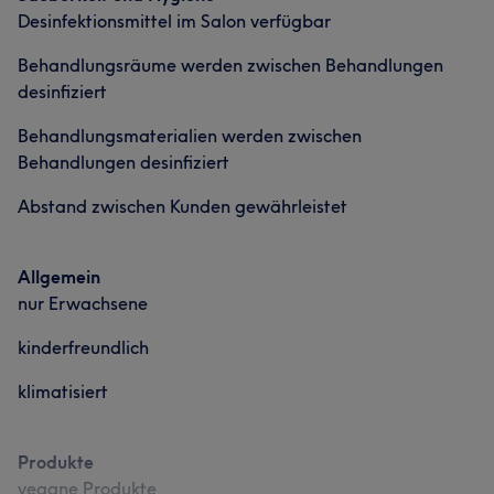
Desinfektionsmittel im Salon verfügbar
Behandlungsräume werden zwischen Behandlungen
desinfiziert
Behandlungsmaterialien werden zwischen
Behandlungen desinfiziert
Abstand zwischen Kunden gewährleistet
Allgemein
nur Erwachsene
kinderfreundlich
klimatisiert
Produkte
vegane Produkte