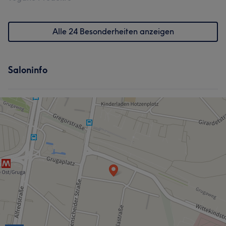
Alle 24 Besonderheiten anzeigen
Saloninfo