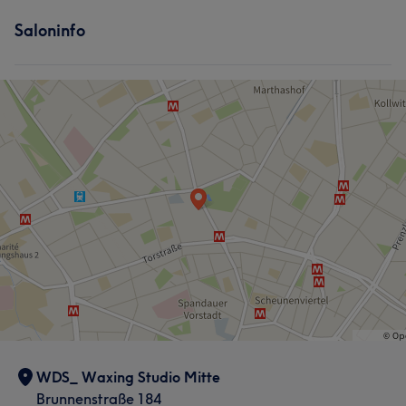
Saloninfo
WDS_ Waxing Studio Mitte
Brunnenstraße 184