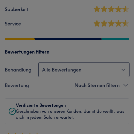
Sauberkeit
Service
Bewertungen filtern
Behandlung
Alle Bewertungen
Bewertung
Nach Sternen filtern
Verifizierte Bewertungen
Geschrieben von unseren Kunden, damit du weißt, was
dich in jedem Salon erwartet.