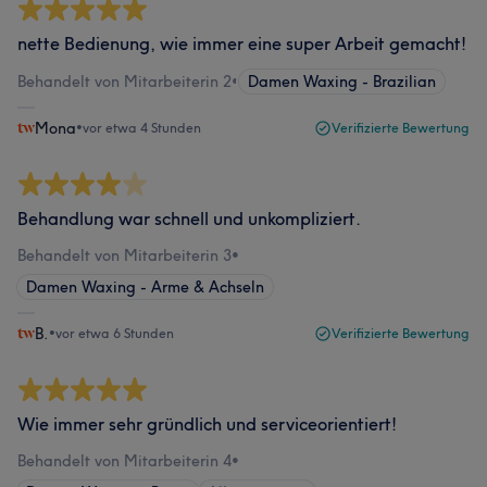
nette Bedienung, wie immer eine super Arbeit gemacht!
Behandelt von Mitarbeiterin 2
•
Damen Waxing - Brazilian
Mona
•
vor etwa 4 Stunden
Verifizierte Bewertung
Behandlung war schnell und unkompliziert.
Behandelt von Mitarbeiterin 3
•
Damen Waxing - Arme & Achseln
B.
•
vor etwa 6 Stunden
Verifizierte Bewertung
Wie immer sehr gründlich und serviceorientiert!
Behandelt von Mitarbeiterin 4
•