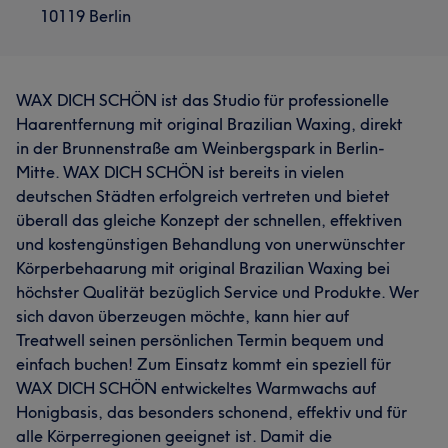
10119 Berlin
WAX DICH SCHÖN ist das Studio für professionelle
Haarentfernung mit original Brazilian Waxing, direkt
in der Brunnenstraße am Weinbergspark in Berlin-
Mitte. WAX DICH SCHÖN ist bereits in vielen
deutschen Städten erfolgreich vertreten und bietet
überall das gleiche Konzept der schnellen, effektiven
und kostengünstigen Behandlung von unerwünschter
Körperbehaarung mit original Brazilian Waxing bei
höchster Qualität bezüglich Service und Produkte. Wer
sich davon überzeugen möchte, kann hier auf
Treatwell seinen persönlichen Termin bequem und
einfach buchen! Zum Einsatz kommt ein speziell für
WAX DICH SCHÖN entwickeltes Warmwachs auf
Honigbasis, das besonders schonend, effektiv und für
alle Körperregionen geeignet ist. Damit die