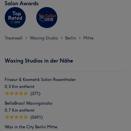
Salon Awards
Treatwell
Waxing Studio
Berlin
Mitte
>
>
>
Waxing Studios in der Nähe
Friseur & Kosmetik Salon Rosenthaler
0,3 Km entfernt
(371)
BellaBrasil Waxingstudio
0,7 Km entfernt
(5691)
Wax in the City Berlin Mitte