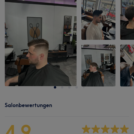
Salonbewertungen
4,9