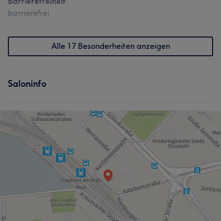
Barrierefreiheit
barrierefrei
Alle 17 Besonderheiten anzeigen
Saloninfo