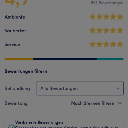
881 Bewertungen
Ambiente
Sauberkeit
Service
Bewertungen filtern
Behandlung
Alle Bewertungen
Bewertung
Nach Sternen filtern
Verifizierte Bewertungen