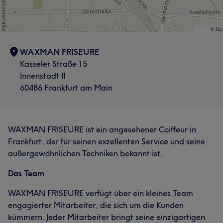
WAXMAN FRISEURE
Kasseler Straße 15
Innenstadt II
60486 Frankfurt am Main
WAXMAN FRISEURE ist ein angesehener Coiffeur in
Frankfurt, der für seinen exzellenten Service und seine
außergewöhnlichen Techniken bekannt ist.
Das Team
WAXMAN FRISEURE verfügt über ein kleines Team
engagierter Mitarbeiter, die sich um die Kunden
kümmern. Jeder Mitarbeiter bringt seine einzigartigen