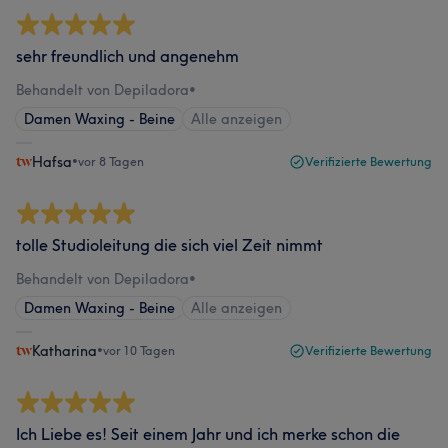
sehr freundlich und angenehm
Behandelt von Depiladora
•
Damen Waxing - Beine
Alle anzeigen
Hafsa
•
vor 8 Tagen
Verifizierte Bewertung
tolle Studioleitung die sich viel Zeit nimmt
Behandelt von Depiladora
•
Damen Waxing - Beine
Alle anzeigen
Katharina
•
vor 10 Tagen
Verifizierte Bewertung
Ich Liebe es! Seit einem Jahr und ich merke schon die