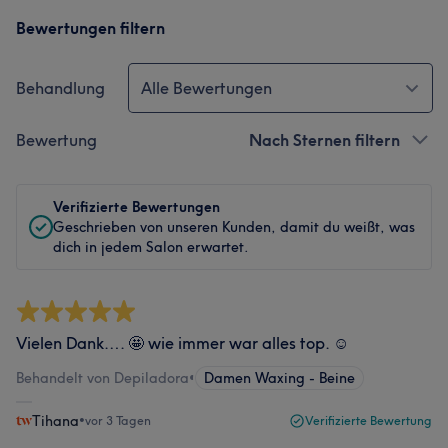
Bewertungen filtern
Behandlung
Alle Bewertungen
Bewertung
Nach Sternen filtern
Verifizierte Bewertungen
Geschrieben von unseren Kunden, damit du weißt, was
dich in jedem Salon erwartet.
Vielen Dank…. 🤩 wie immer war alles top. ☺️
Behandelt von Depiladora
•
Damen Waxing - Beine
Tihana
•
vor 3 Tagen
Verifizierte Bewertung