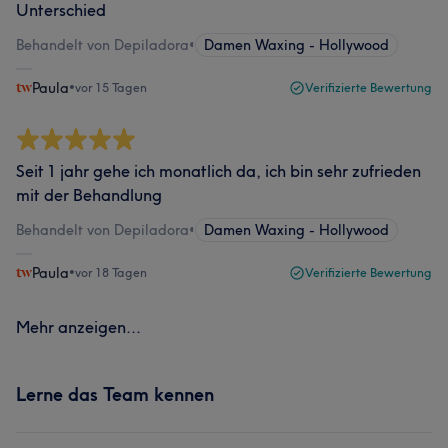
Unterschied
Behandelt von Depiladora
•
Damen Waxing - Hollywood
Paula
•
vor 15 Tagen
Verifizierte Bewertung
Seit 1 jahr gehe ich monatlich da, ich bin sehr zufrieden
mit der Behandlung
Behandelt von Depiladora
•
Damen Waxing - Hollywood
Paula
•
vor 18 Tagen
Verifizierte Bewertung
Mehr anzeigen...
Lerne das Team kennen