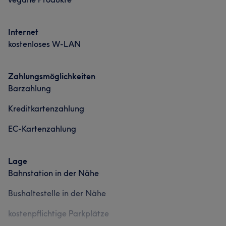
Internet
kostenloses W-LAN
Zahlungsmöglichkeiten
Barzahlung
Kreditkartenzahlung
EC-Kartenzahlung
Lage
Bahnstation in der Nähe
Bushaltestelle in der Nähe
kostenpflichtige Parkplätze