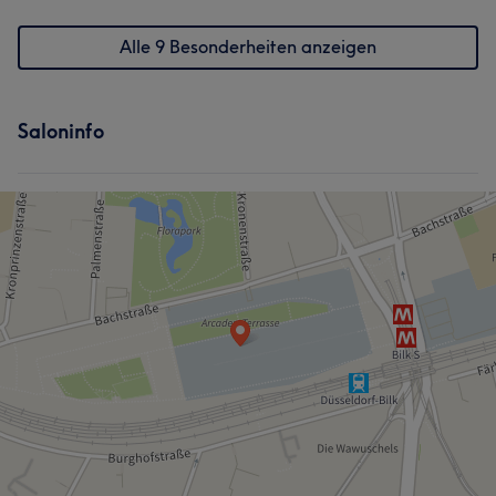
Alle 9 Besonderheiten anzeigen
Saloninfo