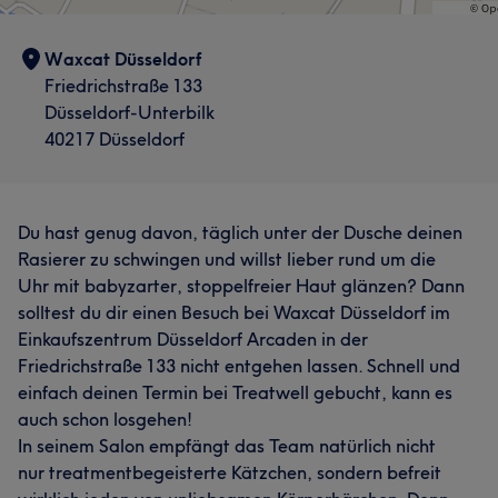
Waxcat Düsseldorf
Friedrichstraße 133
Düsseldorf-Unterbilk
40217 Düsseldorf
Du hast genug davon, täglich unter der Dusche deinen
Rasierer zu schwingen und willst lieber rund um die
Uhr mit babyzarter, stoppelfreier Haut glänzen? Dann
solltest du dir einen Besuch bei Waxcat Düsseldorf im
Einkaufszentrum Düsseldorf Arcaden in der
Friedrichstraße 133 nicht entgehen lassen. Schnell und
einfach deinen Termin bei Treatwell gebucht, kann es
auch schon losgehen!
In seinem Salon empfängt das Team natürlich nicht
nur treatmentbegeisterte Kätzchen, sondern befreit