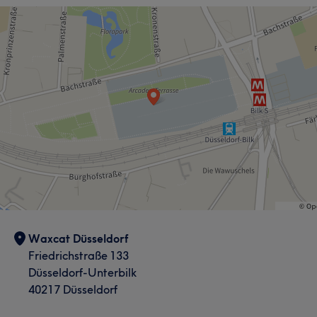
Waxcat Düsseldorf
Friedrichstraße 133
Düsseldorf-Unterbilk
40217 Düsseldorf