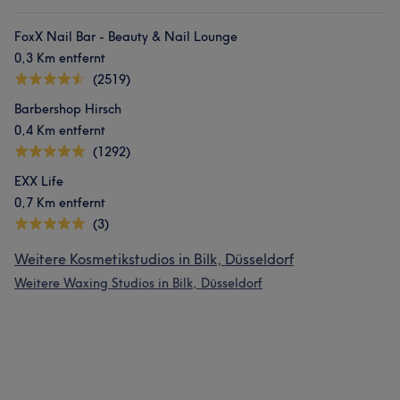
FoxX Nail Bar - Beauty & Nail Lounge
0,3 Km entfernt
(2519)
Barbershop Hirsch
0,4 Km entfernt
(1292)
EXX Life
0,7 Km entfernt
(3)
Weitere Kosmetikstudios in Bilk, Düsseldorf
Weitere Waxing Studios in Bilk, Düsseldorf