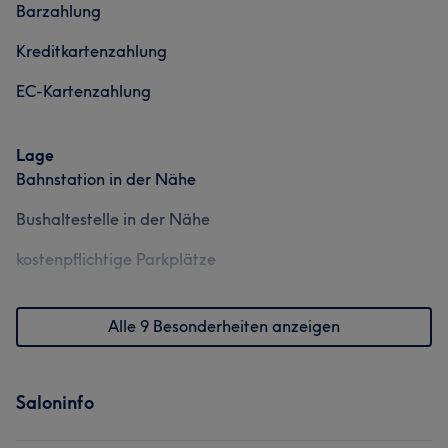
Barzahlung
Kreditkartenzahlung
EC-Kartenzahlung
Lage
Bahnstation in der Nähe
Bushaltestelle in der Nähe
kostenpflichtige Parkplätze
Alle 9 Besonderheiten anzeigen
Saloninfo