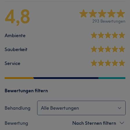
4,8
293 Bewertungen
Ambiente
Sauberkeit
Service
Bewertungen filtern
Behandlung
Alle Bewertungen
Bewertung
Nach Sternen filtern