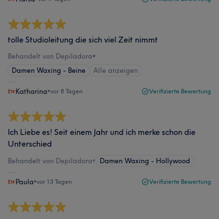
tolle Studioleitung die sich viel Zeit nimmt
Behandelt von Depiladora
•
Damen Waxing - Beine
Alle anzeigen
Katharina
•
vor 8 Tagen
Verifizierte Bewertung
Ich Liebe es! Seit einem Jahr und ich merke schon die
Unterschied
Behandelt von Depiladora
•
Damen Waxing - Hollywood
Paula
•
vor 13 Tagen
Verifizierte Bewertung