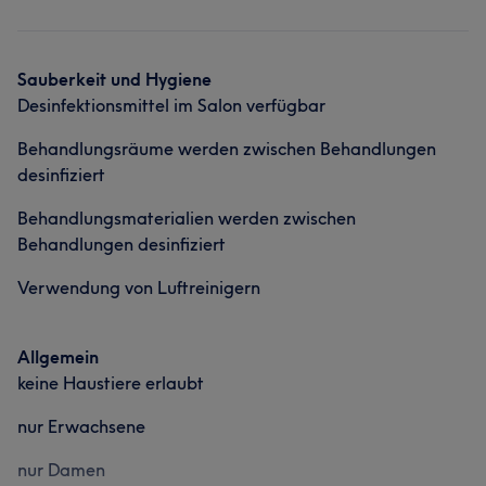
Sauberkeit und Hygiene
Desinfektionsmittel im Salon verfügbar
Behandlungsräume werden zwischen Behandlungen
desinfiziert
Behandlungsmaterialien werden zwischen
Behandlungen desinfiziert
Verwendung von Luftreinigern
Allgemein
keine Haustiere erlaubt
nur Erwachsene
nur Damen