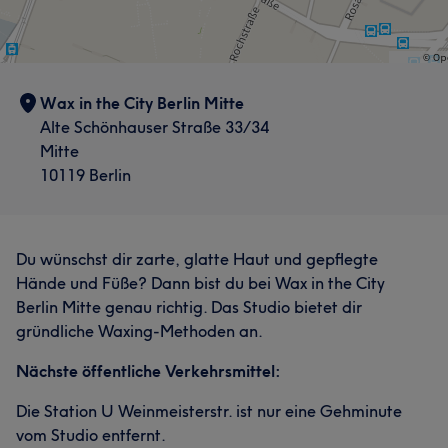
Wax in the City Berlin Mitte
Alte Schönhauser Straße 33/34
Mitte
10119 Berlin
Du wünschst dir zarte, glatte Haut und gepflegte
Hände und Füße? Dann bist du bei Wax in the City
Berlin Mitte genau richtig. Das Studio bietet dir
gründliche Waxing-Methoden an.
Nächste öffentliche Verkehrsmittel:
Die Station U Weinmeisterstr. ist nur eine Gehminute
vom Studio entfernt.