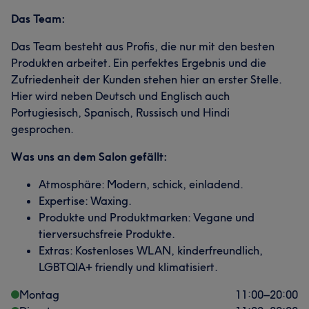
Das Team:
Das Team besteht aus Profis, die nur mit den besten
Produkten arbeitet. Ein perfektes Ergebnis und die
Zufriedenheit der Kunden stehen hier an erster Stelle.
Hier wird neben Deutsch und Englisch auch
Portugiesisch, Spanisch, Russisch und Hindi
gesprochen.
Was uns an dem Salon gefällt:
Atmosphäre: Modern, schick, einladend.
Expertise: Waxing.
Produkte und Produktmarken: Vegane und
tierversuchsfreie Produkte.
Extras: Kostenloses WLAN, kinderfreundlich,
LGBTQIA+ friendly und klimatisiert.
Montag
11:00
–
20:00