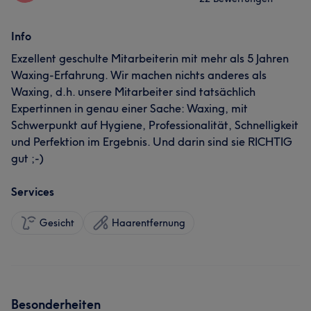
Info
Exzellent geschulte Mitarbeiterin mit mehr als 5 Jahren
Waxing-Erfahrung. Wir machen nichts anderes als
Waxing, d.h. unsere Mitarbeiter sind tatsächlich
Expertinnen in genau einer Sache: Waxing, mit
Schwerpunkt auf Hygiene, Professionalität, Schnelligkeit
und Perfektion im Ergebnis. Und darin sind sie RICHTIG
gut ;-)
Services
Gesicht
Haarentfernung
Besonderheiten