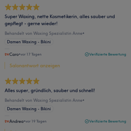
Super Waxing, nette Kosmetikerin, alles sauber und
gepflegt - gerne wieder!
Behandelt von Waxing Spezialistin Anne
•
Damen Waxing - Bikini
Caro
•
vor 17 Tagen
Verifizierte Bewertung
Salonantwort anzeigen
Alles super, gründlich, sauber und schnell!
Behandelt von Waxing Spezialistin Anne
•
Damen Waxing - Bikini
Andrea
•
vor 19 Tagen
Verifizierte Bewertung