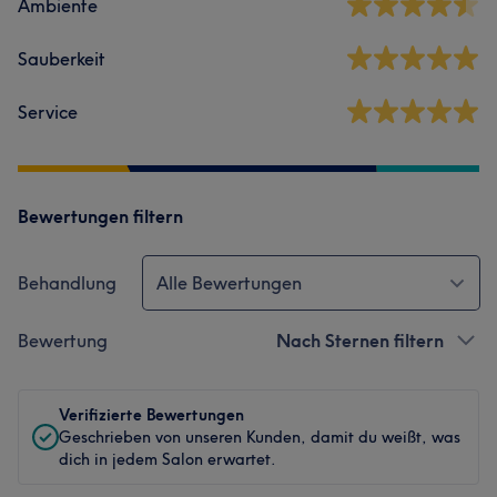
Ambiente
Sauberkeit
Service
Bewertungen filtern
Behandlung
Alle Bewertungen
Bewertung
Nach Sternen filtern
Verifizierte Bewertungen
Geschrieben von unseren Kunden, damit du weißt, was
dich in jedem Salon erwartet.