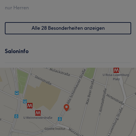
nur Herren
Alle 28 Besonderheiten anzeigen
Saloninfo