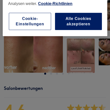
Analysen weiter.
Cookie-Richtlinien
Cookie-
Alle Cookies
Einstellungen
akzeptieren
Salonbewertungen