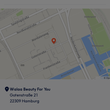
Walaa Beauty For You
Gotenstraße 21
22309 Hamburg