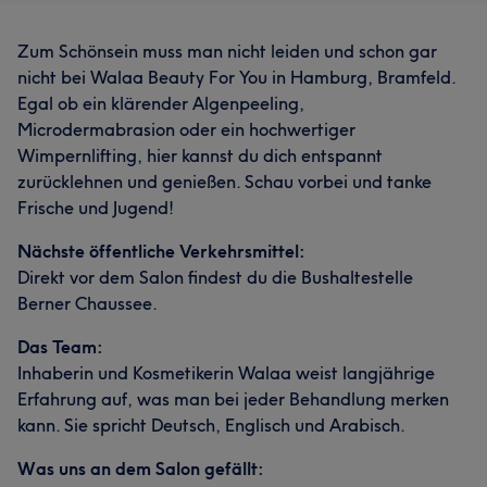
Zum Schönsein muss man nicht leiden und schon gar
nicht bei Walaa Beauty For You in Hamburg, Bramfeld.
Egal ob ein klärender Algenpeeling,
Microdermabrasion oder ein hochwertiger
Wimpernlifting, hier kannst du dich entspannt
zurücklehnen und genießen. Schau vorbei und tanke
Frische und Jugend!
Nächste öffentliche Verkehrsmittel:
Direkt vor dem Salon findest du die Bushaltestelle
Berner Chaussee.
Das Team:
Inhaberin und Kosmetikerin Walaa weist langjährige
Erfahrung auf, was man bei jeder Behandlung merken
kann. Sie spricht Deutsch, Englisch und Arabisch.
Was uns an dem Salon gefällt: