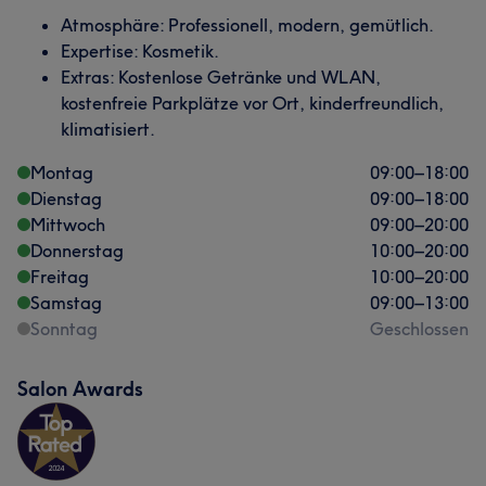
Atmosphäre: Professionell, modern, gemütlich.
Expertise: Kosmetik.
Extras: Kostenlose Getränke und WLAN,
kostenfreie Parkplätze vor Ort, kinderfreundlich,
klimatisiert.
Montag
09:00
–
18:00
Dienstag
09:00
–
18:00
Mittwoch
09:00
–
20:00
Donnerstag
10:00
–
20:00
Freitag
10:00
–
20:00
Samstag
09:00
–
13:00
Sonntag
Geschlossen
Salon Awards