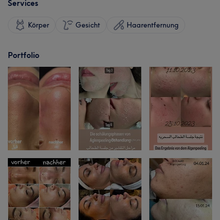
Services
Körper
Gesicht
Haarentfernung
Portfolio