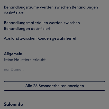
Behandlungsräume werden zwischen Behandlungen
desinfiziert
Behandlungsmaterialien werden zwischen
Behandlungen desinfiziert
Abstand zwischen Kunden gewährleistet
Allgemein
keine Haustiere erlaubt
nur Damen
Alle 25 Besonderheiten anzeigen
Saloninfo