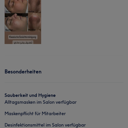
Besonderheiten
Sauberkeit und Hygiene
Alltagsmasken im Salon verfügbar
Maskenpflicht für Mitarbeiter
Desinfektionsmittel im Salon verfügbar