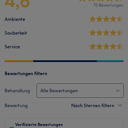
4,6
70 Bewertungen
Ambiente
Sauberkeit
Service
Bewertungen filtern
Behandlung
Alle Bewertungen
Bewertung
Nach Sternen filtern
Verifizierte Bewertungen