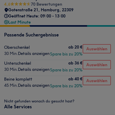
4,6
70 Bewertungen
Gotenstraße 21
,
Hamburg
,
22309
Geöffnet Heute: 09:00 - 13:00
Last Minute
Passende Suchergebnisse
ab
20 €
Oberschenkel
Auswählen
30 Min.
Details anzeigen
Spare bis zu 20%
ab
36 €
Unterschenkel
Auswählen
30 Min.
Details anzeigen
Spare bis zu 20%
ab
40 €
Beine komplett
Auswählen
45 Min.
Details anzeigen
Spare bis zu 20%
Nicht gefunden wonach du gesucht hast?
Alle Services