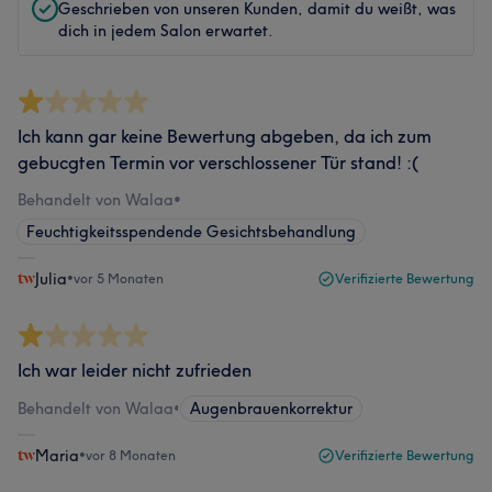
Geschrieben von unseren Kunden, damit du weißt, was
dich in jedem Salon erwartet.
Ich kann gar keine Bewertung abgeben, da ich zum
gebucgten Termin vor verschlossener Tür stand! :(
Behandelt von Walaa
•
Feuchtigkeitsspendende Gesichtsbehandlung
Julia
•
vor 5 Monaten
Verifizierte Bewertung
Ich war leider nicht zufrieden
Behandelt von Walaa
•
Augenbrauenkorrektur
Maria
•
vor 8 Monaten
Verifizierte Bewertung