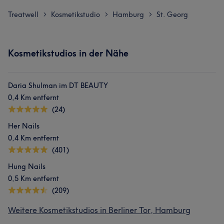
Treatwell
Kosmetikstudio
Hamburg
St. Georg
>
>
>
Kosmetikstudios in der Nähe
Daria Shulman im DT BEAUTY
0,4 Km entfernt
(24)
Her Nails
0,4 Km entfernt
(401)
Hung Nails
0,5 Km entfernt
(209)
Weitere Kosmetikstudios in Berliner Tor, Hamburg