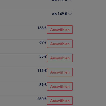
ab
149 €
135 €
Auswählen
69 €
Auswählen
55 €
Auswählen
115 €
Auswählen
89 €
Auswählen
250 €
Auswählen