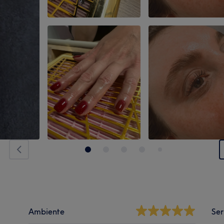
Ambiente
Ser