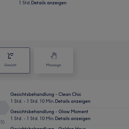
1 Std.
Details anzeigen
Gesicht
Massage
Gesichtsbehandlung - Clean Chic
1 Std. - 1 Std. 10 Min.
Details anzeigen
Gesichtsbehandlung - Glow Moment
1 Std. - 1 Std. 10 Min.
Details anzeigen
(
5
)
Gesichtsbehandlung - Golden Hour