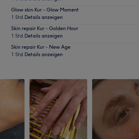
Glow skin Kur - Glow Moment
1 Std.
Details anzeigen
Skin repair Kur - Golden Hour
1 Std.
Details anzeigen
Skin repair Kur - New Age
1 Std.
Details anzeigen