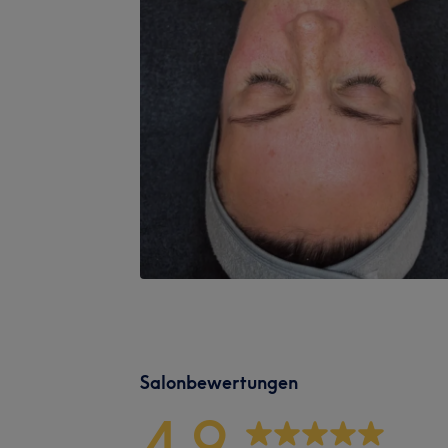
Salonbewertungen
4,9