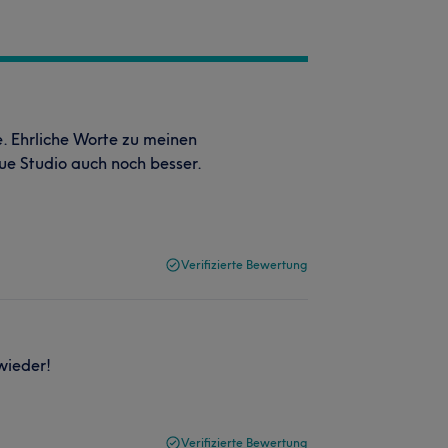
. Ehrliche Worte zu meinen
ue Studio auch noch besser.
Verifizierte Bewertung
wieder!
Verifizierte Bewertung