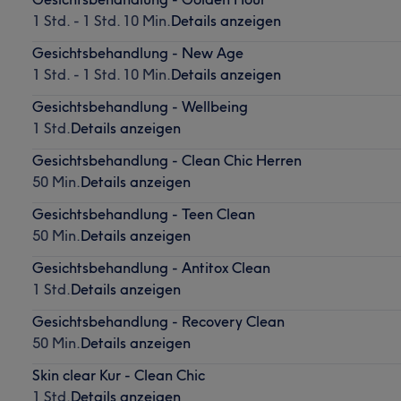
1 Std. - 1 Std. 10 Min.
Details anzeigen
Gesichtsbehandlung - New Age
1 Std. - 1 Std. 10 Min.
Details anzeigen
Gesichtsbehandlung - Wellbeing
1 Std.
Details anzeigen
Gesichtsbehandlung - Clean Chic Herren
50 Min.
Details anzeigen
Gesichtsbehandlung - Teen Clean
50 Min.
Details anzeigen
Gesichtsbehandlung - Antitox Clean
1 Std.
Details anzeigen
Gesichtsbehandlung - Recovery Clean
50 Min.
Details anzeigen
Skin clear Kur - Clean Chic
1 Std.
Details anzeigen