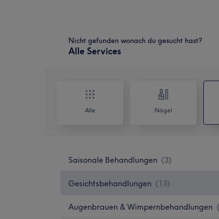
Nicht gefunden wonach du gesucht hast?
Alle Services
Alle
Nägel
Saisonale Behandlungen
(
3
)
Gesichtsbehandlungen
(
13
)
Augenbrauen & Wimpernbehandlungen