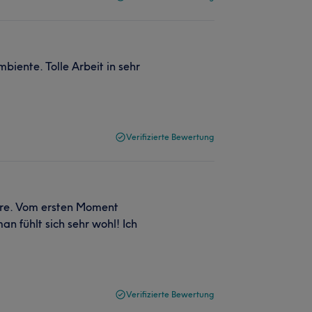
iente. Tolle Arbeit in sehr
Verifizierte Bewertung
küre. Vom ersten Moment
an fühlt sich sehr wohl! Ich
Verifizierte Bewertung