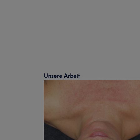
Unsere Arbeit