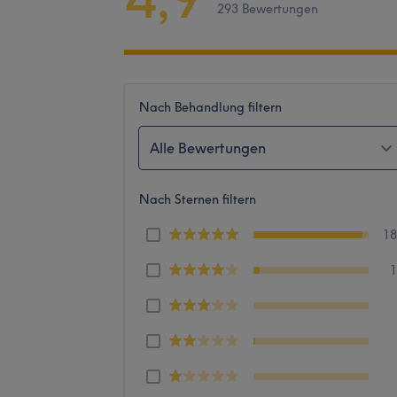
293 Bewertungen
Nach Behandlung filtern
Alle Bewertungen
Nach Sternen filtern
1