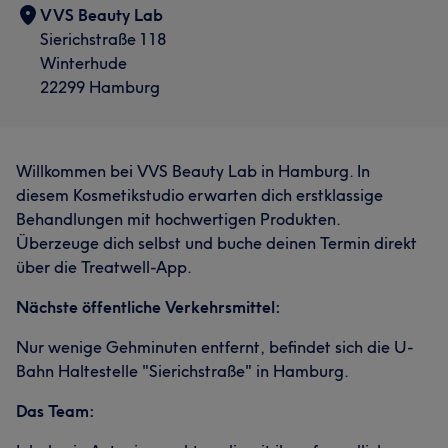
VVS Beauty Lab
Sierichstraße 118
Winterhude
22299 Hamburg
Willkommen bei VVS Beauty Lab in Hamburg. In
diesem Kosmetikstudio erwarten dich erstklassige
Behandlungen mit hochwertigen Produkten.
Überzeuge dich selbst und buche deinen Termin direkt
über die Treatwell-App.
Nächste öffentliche Verkehrsmittel:
Nur wenige Gehminuten entfernt, befindet sich die U-
Bahn Haltestelle "Sierichstraße" in Hamburg.
Das Team: