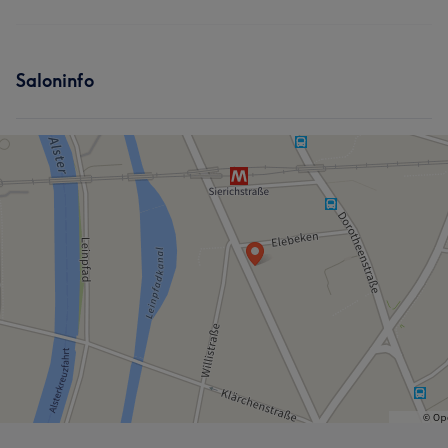
Saloninfo