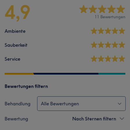
4,9
11 Bewertungen
Ambiente
Sauberkeit
Service
Bewertungen filtern
Behandlung
Alle Bewertungen
Bewertung
Nach Sternen filtern