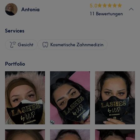
5.0
Antonia
11 Bewertungen
Services
Gesicht
Kosmetische Zahnmedizin
Portfolio