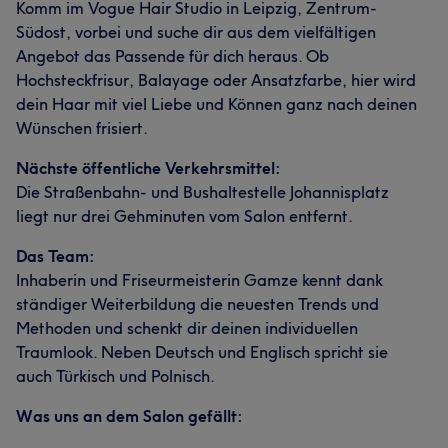
Komm im Vogue Hair Studio in Leipzig, Zentrum-
Südost, vorbei und suche dir aus dem vielfältigen
Angebot das Passende für dich heraus. Ob
Hochsteckfrisur, Balayage oder Ansatzfarbe, hier wird
dein Haar mit viel Liebe und Können ganz nach deinen
Wünschen frisiert.
Nächste öffentliche Verkehrsmittel:
Die Straßenbahn- und Bushaltestelle Johannisplatz
liegt nur drei Gehminuten vom Salon entfernt.
Das Team:
Inhaberin und Friseurmeisterin Gamze kennt dank
ständiger Weiterbildung die neuesten Trends und
Methoden und schenkt dir deinen individuellen
Traumlook. Neben Deutsch und Englisch spricht sie
auch Türkisch und Polnisch.
Was uns an dem Salon gefällt: