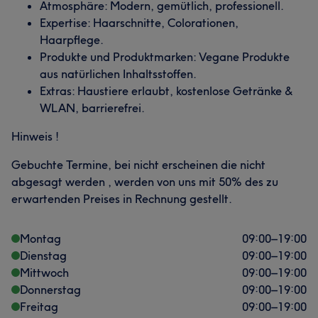
Atmosphäre: Modern, gemütlich, professionell.
Expertise: Haarschnitte, Colorationen,
Haarpflege.
Produkte und Produktmarken: Vegane Produkte
aus natürlichen Inhaltsstoffen.
Extras: Haustiere erlaubt, kostenlose Getränke &
WLAN, barrierefrei.
Hinweis !
Gebuchte Termine, bei nicht erscheinen die nicht
abgesagt werden , werden von uns mit 50% des zu
erwartenden Preises in Rechnung gestellt.
Montag
09:00
–
19:00
Dienstag
09:00
–
19:00
Mittwoch
09:00
–
19:00
Donnerstag
09:00
–
19:00
Freitag
09:00
–
19:00