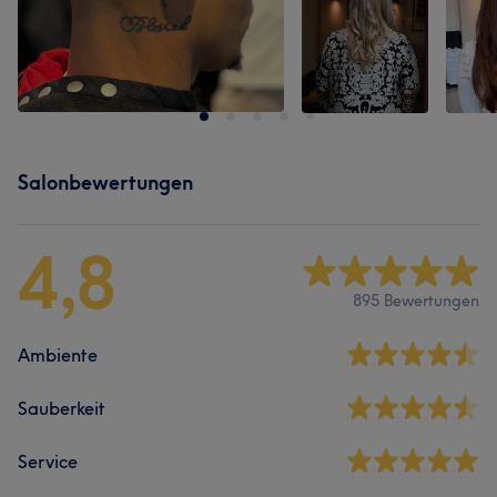
Salonbewertungen
4,8
895 Bewertungen
Ambiente
Sauberkeit
Service