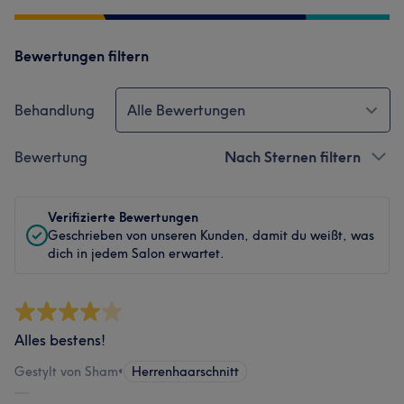
Bewertungen filtern
Behandlung
Alle Bewertungen
Bewertung
Nach Sternen filtern
Verifizierte Bewertungen
Geschrieben von unseren Kunden, damit du weißt, was
dich in jedem Salon erwartet.
Alles bestens!
Gestylt von Sham
•
Herrenhaarschnitt