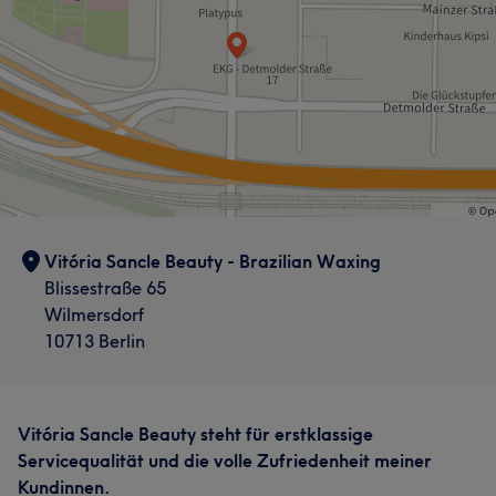
Vitória Sancle Beauty - Brazilian Waxing
Blissestraße 65
Wilmersdorf
10713 Berlin
Vitória Sancle Beauty steht für erstklassige
Servicequalität und die volle Zufriedenheit meiner
Kundinnen.