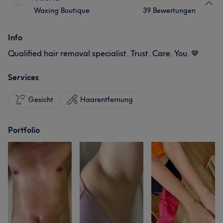
Waxing Boutique
39 Bewertungen
Info
Qualified hair removal specialist. Trust. Care. You. 🤎
Services
Gesicht
Haarentfernung
Portfolio