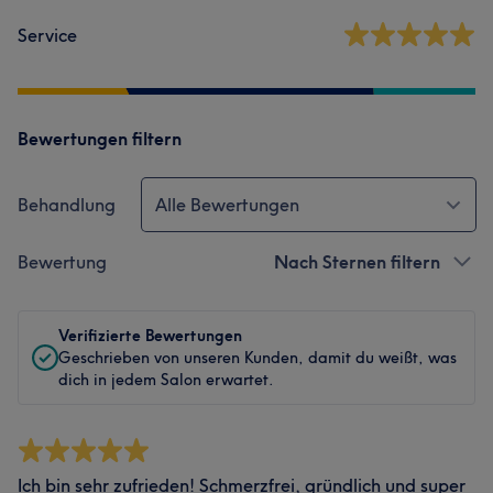
Service
Bewertungen filtern
Behandlung
Alle Bewertungen
Bewertung
Nach Sternen filtern
Verifizierte Bewertungen
Geschrieben von unseren Kunden, damit du weißt, was
dich in jedem Salon erwartet.
Ich bin sehr zufrieden! Schmerzfrei, gründlich und super