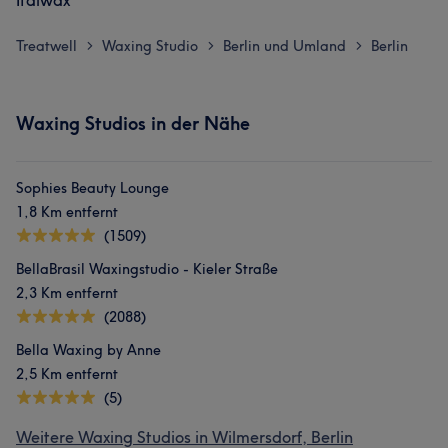
Italwax
Treatwell
Waxing Studio
Berlin und Umland
Berlin
>
>
>
Waxing Studios in der Nähe
Sophies Beauty Lounge
1,8 Km entfernt
(1509)
BellaBrasil Waxingstudio - Kieler Straße
2,3 Km entfernt
(2088)
Bella Waxing by Anne
2,5 Km entfernt
(5)
Weitere Waxing Studios in Wilmersdorf, Berlin