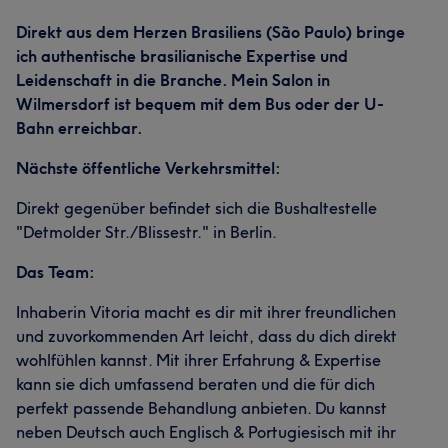
Direkt aus dem Herzen Brasiliens (São Paulo) bringe
ich authentische brasilianische Expertise und
Leidenschaft in die Branche. Mein Salon in
Wilmersdorf ist bequem mit dem Bus oder der U-
Bahn erreichbar.
Nächste öffentliche Verkehrsmittel:
Direkt gegenüber befindet sich die Bushaltestelle
"Detmolder Str./Blissestr." in Berlin.
Das Team:
Inhaberin Vitoria macht es dir mit ihrer freundlichen
und zuvorkommenden Art leicht, dass du dich direkt
wohlfühlen kannst. Mit ihrer Erfahrung & Expertise
kann sie dich umfassend beraten und die für dich
perfekt passende Behandlung anbieten. Du kannst
neben Deutsch auch Englisch & Portugiesisch mit ihr