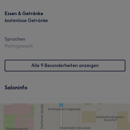
Essen & Getränke
kostenlose Getränke
Sprachen
Portugiesisch
Alle 9 Besonderheiten anzeigen
Saloninfo