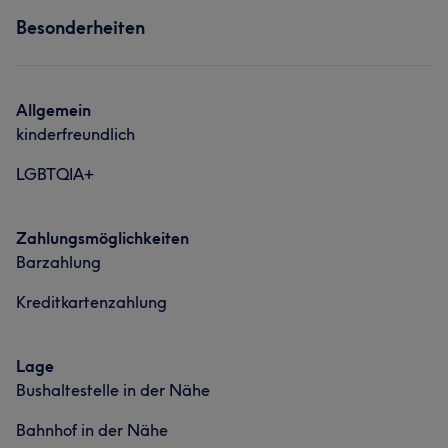
Besonderheiten
Allgemein
kinderfreundlich
LGBTQIA+
Zahlungsmöglichkeiten
Barzahlung
Kreditkartenzahlung
Lage
Bushaltestelle in der Nähe
Bahnhof in der Nähe