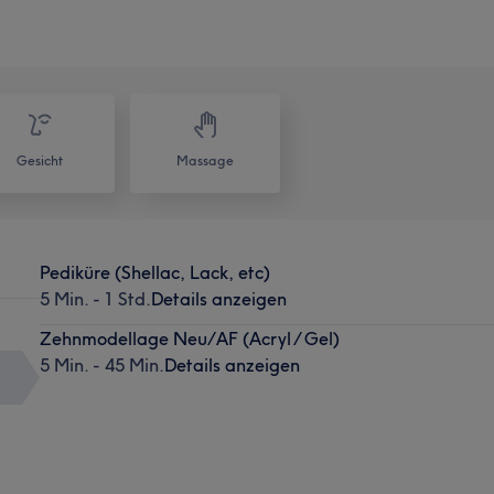
Gesicht
Massage
Pediküre (Shellac, Lack, etc)
5 Min. - 1 Std.
Details anzeigen
Zehnmodellage Neu/AF (Acryl / Gel)
5 Min. - 45 Min.
Details anzeigen