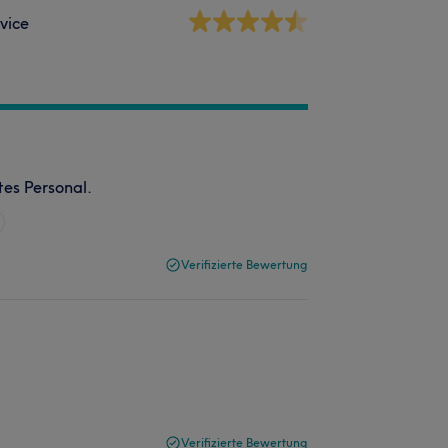
vice
tes Personal.
Verifizierte Bewertung
Verifizierte Bewertung