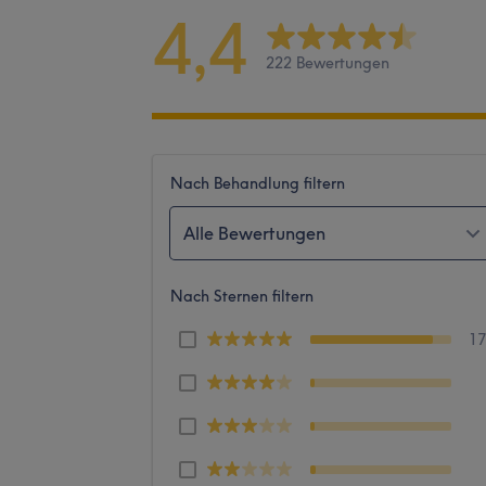
4,4
222 Bewertungen
Nach Behandlung filtern
Alle Bewertungen
Nach Sternen filtern
1