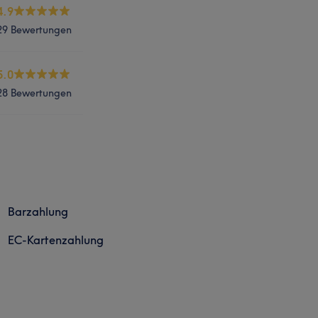
4.9
29 Bewertungen
5.0
28 Bewertungen
Barzahlung
EC-Kartenzahlung