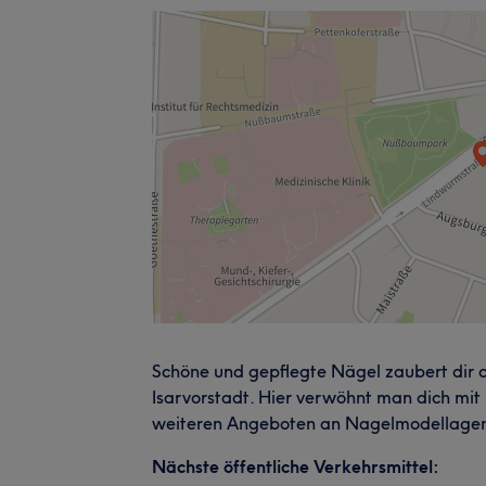
Schöne und gepflegte Nägel zaubert dir
Isarvorstadt. Hier verwöhnt man dich mit 
weiteren Angeboten an Nagelmodellagen
Nächste öffentliche Verkehrsmittel: