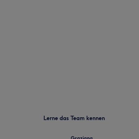
Lerne das Team kennen
Graziana