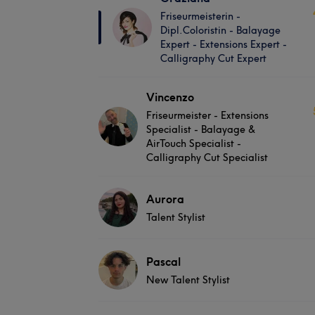
Friseurmeisterin -
Dipl.Coloristin - Balayage
Expert - Extensions Expert -
Calligraphy Cut Expert
Vincenzo
Friseurmeister - Extensions
Specialist - Balayage &
AirTouch Specialist -
Calligraphy Cut Specialist
Aurora
Talent Stylist
Pascal
New Talent Stylist