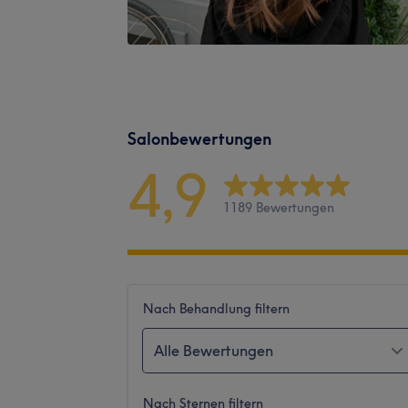
Salonbewertungen
4,9
1189 Bewertungen
Nach Behandlung filtern
Alle Bewertungen
Nach Sternen filtern