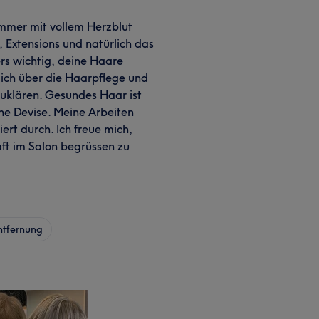
immer mit vollem Herzblut
 Extensions und natürlich das
rs wichtig, deine Haare
ich über die Haarpflege und
uklären. Gesundes Haar ist
ne Devise. Meine Arbeiten
iert durch. Ich freue mich,
ft im Salon begrüssen zu
tfernung