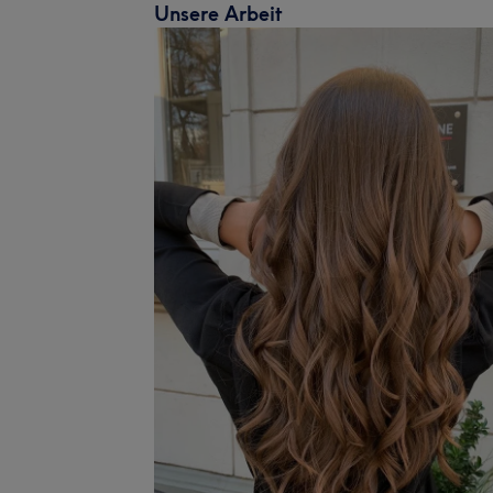
Unsere Arbeit