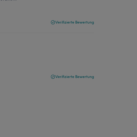
Verifizierte Bewertung
Verifizierte Bewertung