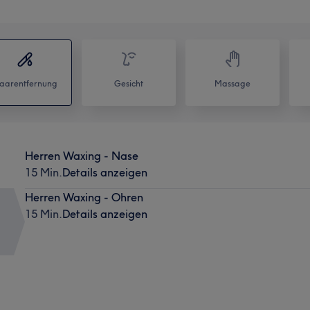
aarentfernung
Gesicht
Massage
Herren Waxing - Nase
15 Min.
Details anzeigen
Herren Waxing - Ohren
15 Min.
Details anzeigen