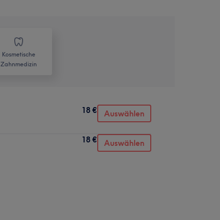
Kosmetische
Zahnmedizin
18 €
Auswählen
18 €
Auswählen