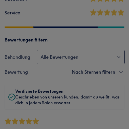
Service
Bewertungen filtern
Behandlung
Alle Bewertungen
Bewertung
Nach Sternen filtern
Verifizierte Bewertungen
Geschrieben von unseren Kunden, damit du weißt, was
dich in jedem Salon erwartet.