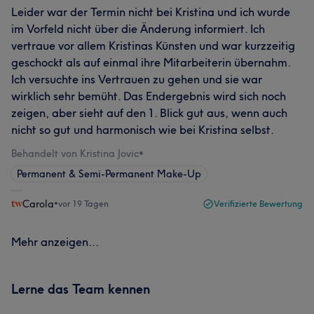
Leider war der Termin nicht bei Kristina und ich wurde
im Vorfeld nicht über die Änderung informiert. Ich
vertraue vor allem Kristinas Künsten und war kurzzeitig
geschockt als auf einmal ihre Mitarbeiterin übernahm.
Ich versuchte ins Vertrauen zu gehen und sie war
wirklich sehr bemüht. Das Endergebnis wird sich noch
zeigen, aber sieht auf den 1. Blick gut aus, wenn auch
nicht so gut und harmonisch wie bei Kristina selbst.
Behandelt von Kristina Jovic
•
Permanent & Semi-Permanent Make-Up
Carola
•
vor 19 Tagen
Verifizierte Bewertung
Mehr anzeigen...
Lerne das Team kennen