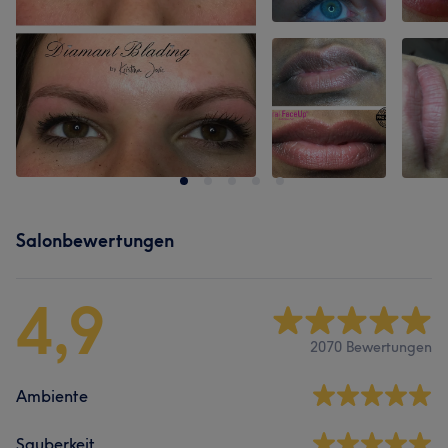
Salonbewertungen
4,9
2070 Bewertungen
Ambiente
Sauberkeit