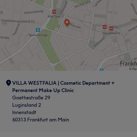
VILLA WESTFALIA | Cosmetic Department +
Permanent Make Up Clinic
Goethestraße 29
Luginsland 2
Innenstadt
60313 Frankfurt am Main