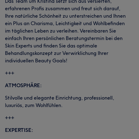
Das Team um Kristina setzt sich aus versierten,
erfahrenen Profis zusammen und freut sich darauf,
Ihre natürliche Schönheit zu unterstreichen und Ihnen
ein Plus an Charisma, Leichtigkeit und Wohlbefinden
im täglichen Leben zu verleihen. Vereinbaren Sie
einfach Ihren persönlichen Beratungstermin bei den
Skin Experts und finden Sie das optimale
Behandlungskonzept zur Verwirklichung Ihrer
individuellen Beauty Goals!
+++
ATMOSPHÄRE:
Stilvolle und elegante Einrichtung, professionell,
luxuriös, zum Wohlfühlen.
+++
EXPERTISE: