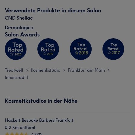
Verwendete Produkte in diesem Salon
CND Shellac
Dermalogica
Salon Awards
Treatwell
Kosmetikstudio
Frankfurt am Main
>
>
>
Innenstadt I
Kosmetikstudios in der Nähe
Hackett Bespoke Barbers Frankfurt
0,2 Km entfernt
(100)