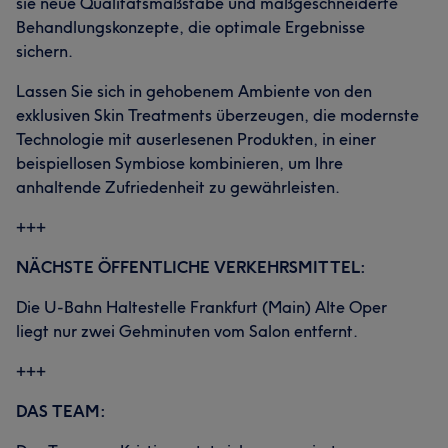
sie neue Qualitätsmaßstäbe und maßgeschneiderte
Behandlungskonzepte, die optimale Ergebnisse
sichern.
Lassen Sie sich in gehobenem Ambiente von den
exklusiven Skin Treatments überzeugen, die modernste
Technologie mit auserlesenen Produkten, in einer
beispiellosen Symbiose kombinieren, um Ihre
anhaltende Zufriedenheit zu gewährleisten.
+++
NÄCHSTE ÖFFENTLICHE VERKEHRSMITTEL:
Die U-Bahn Haltestelle Frankfurt (Main) Alte Oper
liegt nur zwei Gehminuten vom Salon entfernt.
+++
DAS TEAM: