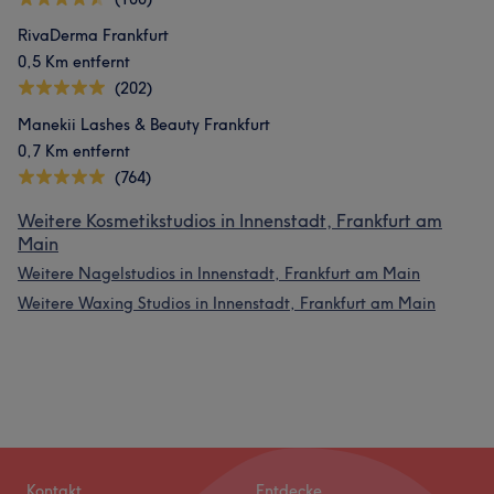
RivaDerma Frankfurt
0,5 Km entfernt
(202)
Manekii Lashes & Beauty Frankfurt
0,7 Km entfernt
(764)
Weitere Kosmetikstudios in Innenstadt, Frankfurt am
Main
Weitere Nagelstudios in Innenstadt, Frankfurt am Main
Weitere Waxing Studios in Innenstadt, Frankfurt am Main
Kontakt
Entdecke