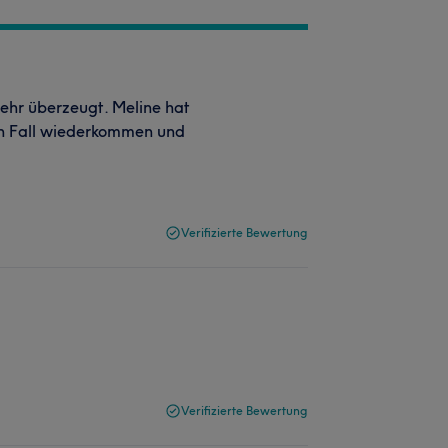
sehr überzeugt. Meline hat
en Fall wiederkommen und
Verifizierte Bewertung
Verifizierte Bewertung