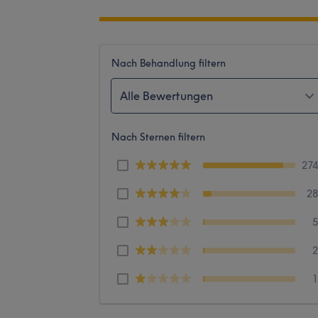
Nach Behandlung filtern
Alle Bewertungen
Nach Sternen filtern
27
2