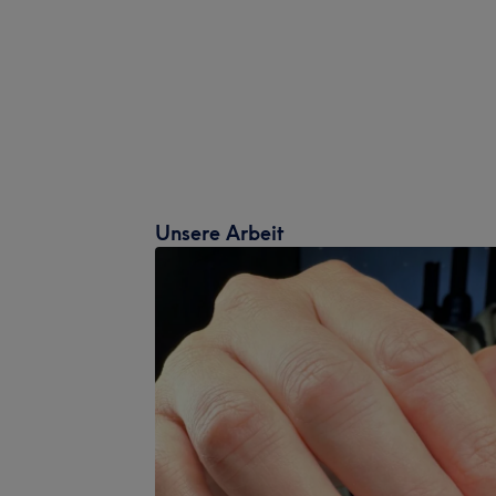
Unsere Arbeit