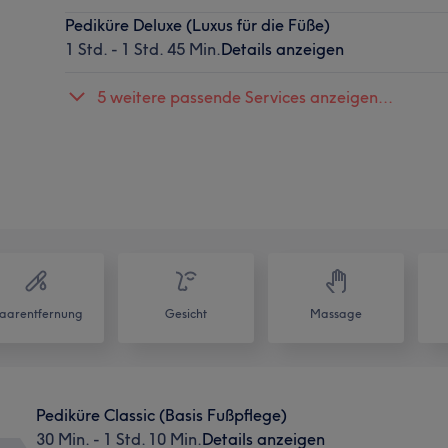
Pediküre Deluxe (Luxus für die Füße)
1 Std. - 1 Std. 45 Min.
Details anzeigen
5 weitere passende Services anzeigen...
aarentfernung
Gesicht
Massage
Pediküre Classic (Basis Fußpflege)
30 Min. - 1 Std. 10 Min.
Details anzeigen