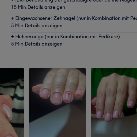
15 Min.
Details anzeigen
+ Eingewachsener Zehnagel (nur in Kombination mit Pe
5 Min.
Details anzeigen
+ Hühnerauge (nur in Kombination mit Pediküre)
5 Min.
Details anzeigen