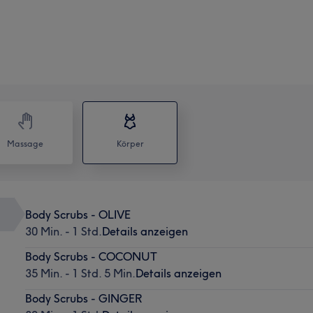
Massage
Körper
Body Scrubs - OLIVE
30 Min. - 1 Std.
Details anzeigen
Body Scrubs - COCONUT
35 Min. - 1 Std. 5 Min.
Details anzeigen
Body Scrubs - GINGER