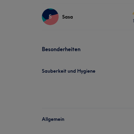
S
Sasa
Besonderheiten
Sauberkeit und Hygiene
Allgemein