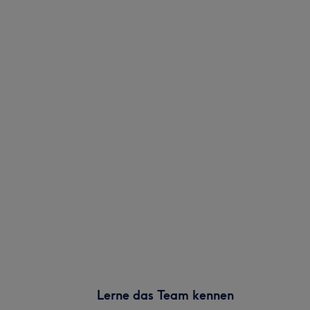
Lerne das Team kennen