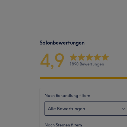
Salonbewertungen
4,9
1890 Bewertungen
Nach Behandlung filtern
Alle Bewertungen
Nach Sternen filtern