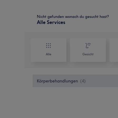
Nicht gefunden wonach du gesucht hast?
Alle Services
Alle
Gesicht
Körperbehandlungen
(
4
)