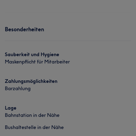
Besonderheiten
Sauberkeit und Hygiene
Maskenpflicht für Mitarbeiter
Zahlungsmöglichkeiten
Barzahlung
Lage
Bahnstation in der Nähe
Bushaltestelle in der Nähe