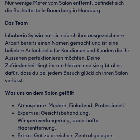
Nur wenige Meter vom Salon entfernt, befindet sich
die Bushaltestelle Bauerberg in Hamburg.
Das Team
Inhaberin Sylwia hat sich durch ihre ausgezeichnete
Arbeit bereits einen Namen gemacht und ist eine
beliebte Anlaufstelle für Kundinnen und Kunden die ihr
Aussehen perfektionieren möchten. Deine
Zufriedenheit liegt ihr am Herzen und sie gibt alles
dafür, dass du bei jedem Besuch glücklich ihren Salon
verlässt.
Was uns an dem Salon gefällt
Atmosphäre: Modern, Einladend, Professionell.
Expertise: Gesichtsbehandlung,
Wimpernverlängerung, dauerhafte
Haarentfernung.
Extras: Gut zu erreichen, Zentral gelegen.