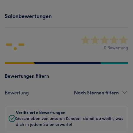
Salonbewertungen
-.-
0 Bewertung
Bewertungen filtern
Bewertung
Nach Sternen filtern
Verifizierte Bewertungen
Geschrieben von unseren Kunden, damit du weißt, was
dich in jedem Salon erwartet.