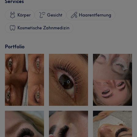
Services
Körper
Gesicht
Haarentfernung
Kosmetische Zahnmedizin
Portfolio