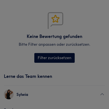
Keine Bewertung gefunden
Bitte Filter anpassen oder zurücksetzen.
Filter zurücksetzen
Lerne das Team kennen
Sylwia