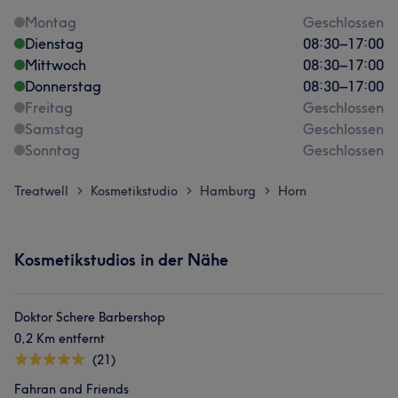
Montag
Geschlossen
Dienstag
08:30
–
17:00
Mittwoch
08:30
–
17:00
Donnerstag
08:30
–
17:00
Freitag
Geschlossen
Samstag
Geschlossen
Sonntag
Geschlossen
Treatwell
Kosmetikstudio
Hamburg
Horn
>
>
>
Kosmetikstudios in der Nähe
Doktor Schere Barbershop
0,2 Km entfernt
(21)
Fahran and Friends