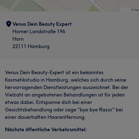
Venus Dein Beauty Expert
Horner Landstraße 196
Horn
22111 Hamburg
Venus Dein Beauty-Expert ist ein bekanntes
Kosmetikstudio in Hamburg, welches sich durch seine
hervorragenden Dienstleistungen auszeichnet. Bei der
Vielzahl an angebotenen Behandlungen ist für jeden
etwas dabei. Entspanne dich bei einer
Gesichtsbehandlung oder sage "bye bye Razor" bei
einer dauerhaften Haarentfernung.
Nächste öffentliche Verkehrsmittel: