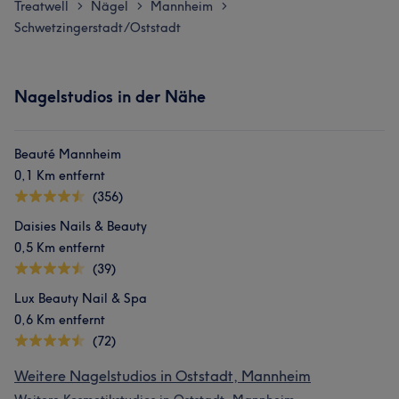
Treatwell
Nägel
Mannheim
>
>
>
Schwetzingerstadt/Oststadt
Nagelstudios in der Nähe
Beauté Mannheim
0,1 Km entfernt
(356)
Daisies Nails & Beauty
0,5 Km entfernt
(39)
Lux Beauty Nail & Spa
0,6 Km entfernt
(72)
Weitere Nagelstudios in Oststadt, Mannheim