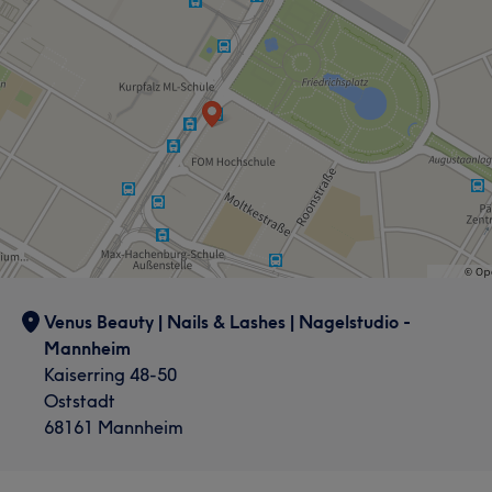
Venus Beauty | Nails & Lashes | Nagelstudio -
Mannheim
Kaiserring 48-50
Oststadt
68161 Mannheim