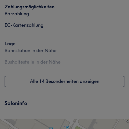
Zahlungsmöglichkeiten
Barzahlung
EC-Kartenzahlung
Lage
Bahnstation in der Nähe
Bushaltestelle in der Nähe
Alle 14 Besonderheiten anzeigen
Saloninfo