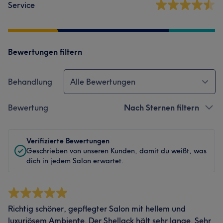
Service
Bewertungen filtern
Behandlung
Alle Bewertungen
Bewertung
Nach Sternen filtern
Verifizierte Bewertungen
Geschrieben von unseren Kunden, damit du weißt, was
dich in jedem Salon erwartet.
Richtig schöner, gepflegter Salon mit hellem und
luxuriösem Ambiente. Der Shellack hält sehr lange. Sehr