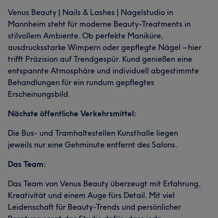
Venus Beauty | Nails & Lashes | Nagelstudio in
Mannheim steht für moderne Beauty-Treatments in
stilvollem Ambiente. Ob perfekte Maniküre,
ausdrucksstarke Wimpern oder gepflegte Nägel – hier
trifft Präzision auf Trendgespür. Kund genießen eine
entspannte Atmosphäre und individuell abgestimmte
Behandlungen für ein rundum gepflegtes
Erscheinungsbild.
Nächste öffentliche Verkehrsmittel:
Die Bus- und Tramhaltestellen Kunsthalle liegen
jeweils nur eine Gehminute entfernt des Salons.
Das Team:
Das Team von Venus Beauty überzeugt mit Erfahrung,
Kreativität und einem Auge fürs Detail. Mit viel
Leidenschaft für Beauty-Trends und persönlicher