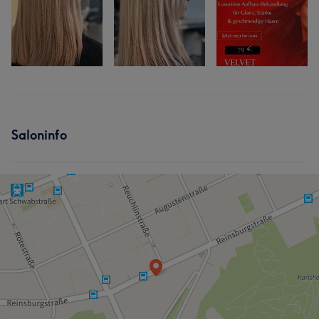
Saloninfo