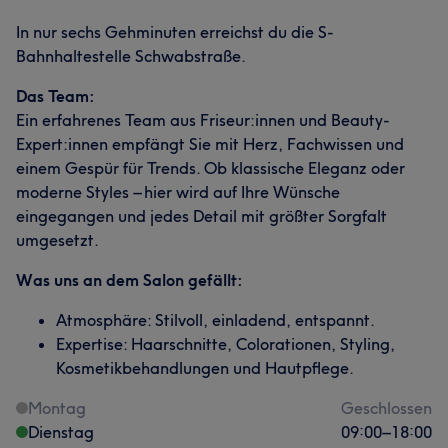
In nur sechs Gehminuten erreichst du die S-
Bahnhaltestelle Schwabstraße.
Das Team:
Ein erfahrenes Team aus Friseur:innen und Beauty-
Expert:innen empfängt Sie mit Herz, Fachwissen und
einem Gespür für Trends. Ob klassische Eleganz oder
moderne Styles – hier wird auf Ihre Wünsche
eingegangen und jedes Detail mit größter Sorgfalt
umgesetzt.
Was uns an dem Salon gefällt:
Atmosphäre: Stilvoll, einladend, entspannt.
Expertise: Haarschnitte, Colorationen, Styling,
Kosmetikbehandlungen und Hautpflege.
Montag
Geschlossen
Dienstag
09:00
–
18:00