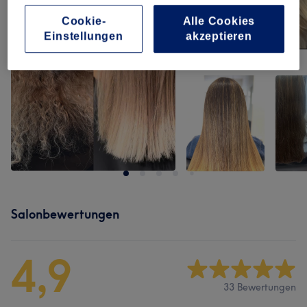
Cookie-
Alle Cookies
Einstellungen
akzeptieren
Salonbewertungen
4,9
33 Bewertungen