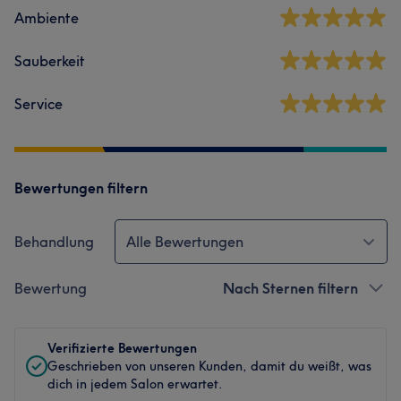
Ambiente
Sauberkeit
Service
Bewertungen filtern
Behandlung
Alle Bewertungen
Bewertung
Nach Sternen filtern
Verifizierte Bewertungen
Geschrieben von unseren Kunden, damit du weißt, was
dich in jedem Salon erwartet.