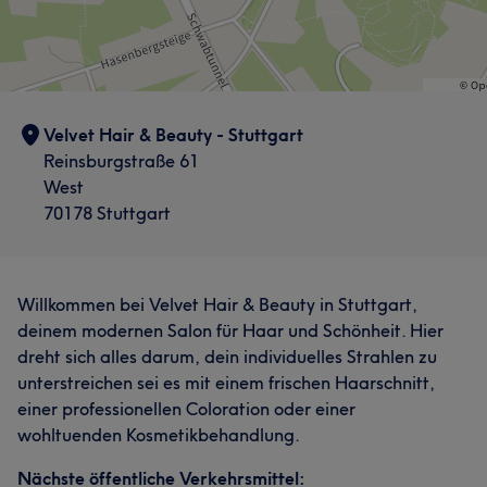
Velvet Hair & Beauty - Stuttgart
Reinsburgstraße 61
West
70178 Stuttgart
Willkommen bei Velvet Hair & Beauty in Stuttgart,
deinem modernen Salon für Haar und Schönheit. Hier
dreht sich alles darum, dein individuelles Strahlen zu
unterstreichen sei es mit einem frischen Haarschnitt,
einer professionellen Coloration oder einer
wohltuenden Kosmetikbehandlung.
Nächste öffentliche Verkehrsmittel: