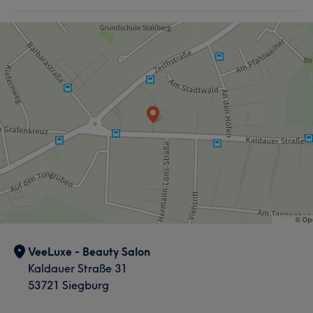
VeeLuxe - Beauty Salon
Kaldauer Straße 31
53721 Siegburg