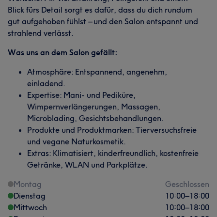
Blick fürs Detail sorgt es dafür, dass du dich rundum
gut aufgehoben fühlst – und den Salon entspannt und
strahlend verlässt.
Was uns an dem Salon gefällt:
Atmosphäre: Entspannend, angenehm,
einladend.
Expertise: Mani- und Pediküre,
Wimpernverlängerungen, Massagen,
Microblading, Gesichtsbehandlungen.
Produkte und Produktmarken: Tierversuchsfreie
und vegane Naturkosmetik.
Extras: Klimatisiert, kinderfreundlich, kostenfreie
Getränke, WLAN und Parkplätze.
Montag
Geschlossen
Dienstag
10:00
–
18:00
Mittwoch
10:00
–
18:00