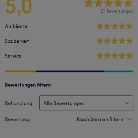
5,0
21 Bewertungen
Ambiente
Sauberkeit
Service
Bewertungen filtern
Behandlung
Alle Bewertungen
Bewertung
Nach Sternen filtern