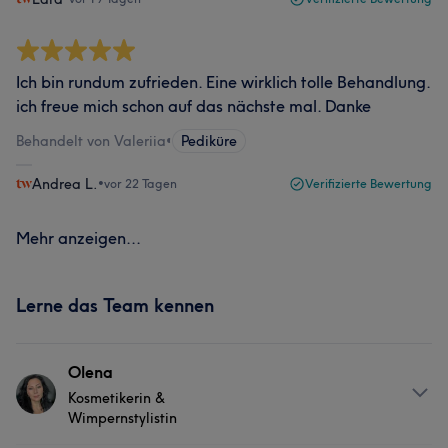
Ich bin rundum zufrieden. Eine wirklich tolle Behandlung.
ich freue mich schon auf das nächste mal. Danke
Behandelt von Valeriia
•
Pediküre
Andrea L.
•
vor 22 Tagen
Verifizierte Bewertung
Mehr anzeigen...
Lerne das Team kennen
Olena
Kosmetikerin &
Wimpernstylistin