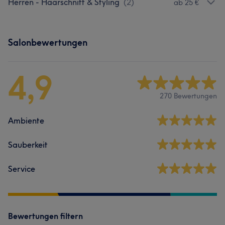
Herren - Haarschnitt & Styling
(
2
)
ab 25 €
Salonbewertungen
4,9
270 Bewertungen
Ambiente
Sauberkeit
Service
Bewertungen filtern