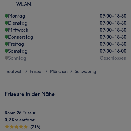
WLAN.
Montag
09:00
–
18:30
Dienstag
09:00
–
18:30
Mittwoch
09:00
–
18:30
Donnerstag
09:00
–
18:30
Freitag
09:00
–
18:30
Samstag
09:30
–
16:00
Sonntag
Geschlossen
Treatwell
Friseur
München
Schwabing
>
>
>
Friseure in der Nähe
Room 25 Friseur
0,2 Km entfernt
(216)