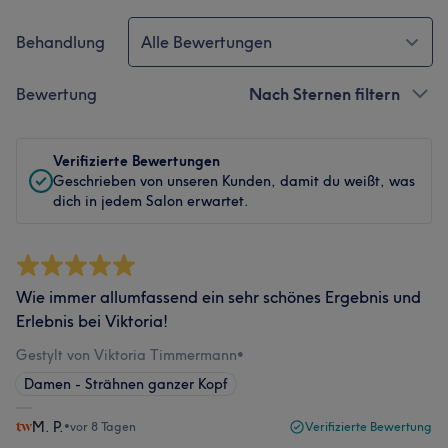
Behandlung
Alle Bewertungen
Bewertung
Nach Sternen filtern
Verifizierte Bewertungen
Geschrieben von unseren Kunden, damit du weißt, was
dich in jedem Salon erwartet.
Wie immer allumfassend ein sehr schönes Ergebnis und
Erlebnis bei Viktoria!
Gestylt von Viktoria Timmermann
•
Damen - Strähnen ganzer Kopf
M. P.
•
vor 8 Tagen
Verifizierte Bewertung