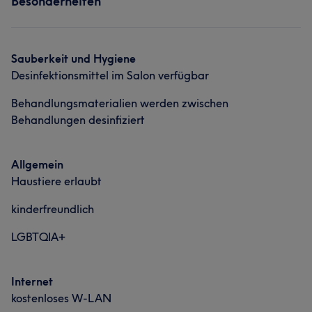
Besonderheiten
Sauberkeit und Hygiene
Desinfektionsmittel im Salon verfügbar
Behandlungsmaterialien werden zwischen
Behandlungen desinfiziert
Allgemein
Haustiere erlaubt
kinderfreundlich
LGBTQIA+
Internet
kostenloses W-LAN