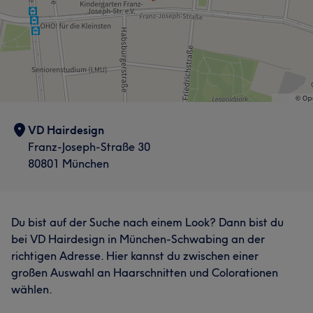
VD Hairdesign
Franz-Joseph-Straße 30
80801 München
Du bist auf der Suche nach einem Look? Dann bist du
bei VD Hairdesign in München-Schwabing an der
richtigen Adresse. Hier kannst du zwischen einer
großen Auswahl an Haarschnitten und Colorationen
wählen.