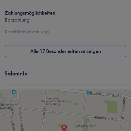
Zahlungsmöglichkeiten
Barzahlung
Kreditkartenzahlung
Alle 17 Besonderheiten anzeigen
Saloninfo