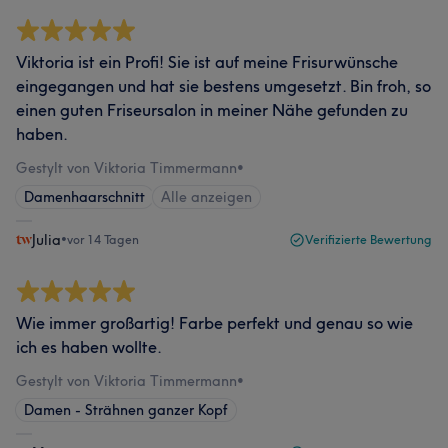
Viktoria ist ein Profi! Sie ist auf meine Frisurwünsche
eingegangen und hat sie bestens umgesetzt. Bin froh, so
einen guten Friseursalon in meiner Nähe gefunden zu
haben.
Gestylt von Viktoria Timmermann
•
Damenhaarschnitt
Alle anzeigen
Julia
•
vor 14 Tagen
Verifizierte Bewertung
Wie immer großartig! Farbe perfekt und genau so wie
ich es haben wollte.
Gestylt von Viktoria Timmermann
•
Damen - Strähnen ganzer Kopf