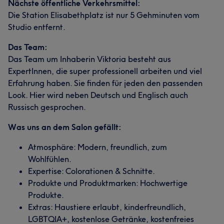
Nächste öffentliche Verkehrsmittel:
Die Station Elisabethplatz ist nur 5 Gehminuten vom
Studio entfernt.
Das Team:
Das Team um Inhaberin Viktoria besteht aus
ExpertInnen, die super professionell arbeiten und viel
Erfahrung haben. Sie finden für jeden den passenden
Look. Hier wird neben Deutsch und Englisch auch
Russisch gesprochen.
Was uns an dem Salon gefällt:
Atmosphäre: Modern, freundlich, zum
Wohlfühlen.
Expertise: Colorationen & Schnitte.
Produkte und Produktmarken: Hochwertige
Produkte.
Extras: Haustiere erlaubt, kinderfreundlich,
LGBTQIA+, kostenlose Getränke, kostenfreies