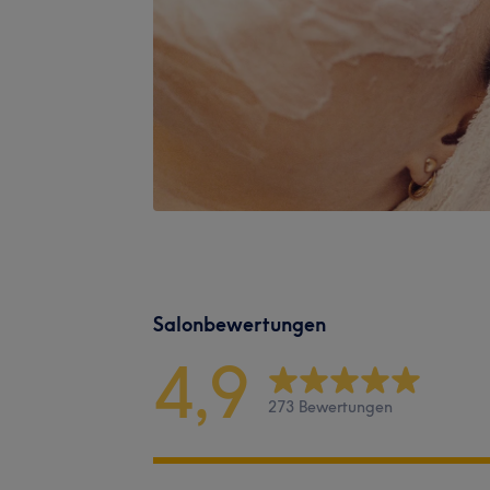
Salonbewertungen
4,9
273 Bewertungen