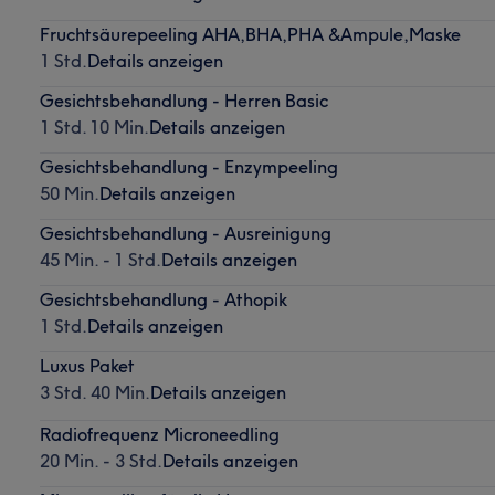
Fruchtsäurepeeling AHA,BHA,PHA &Ampule,Maske
1 Std.
Details anzeigen
Gesichtsbehandlung - Herren Basic
1 Std. 10 Min.
Details anzeigen
Gesichtsbehandlung - Enzympeeling
50 Min.
Details anzeigen
Gesichtsbehandlung - Ausreinigung
45 Min. - 1 Std.
Details anzeigen
Gesichtsbehandlung - Athopik
1 Std.
Details anzeigen
Luxus Paket
3 Std. 40 Min.
Details anzeigen
Radiofrequenz Microneedling
20 Min. - 3 Std.
Details anzeigen