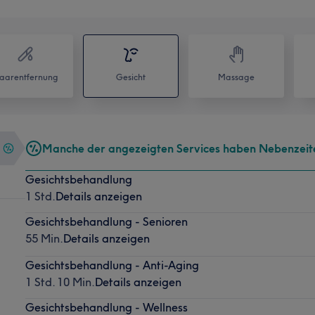
aarentfernung
Gesicht
Massage
Manche der angezeigten Services haben Nebenzeit
Gesichtsbehandlung
1 Std.
Details anzeigen
Gesichtsbehandlung - Senioren
55 Min.
Details anzeigen
Gesichtsbehandlung - Anti-Aging
1 Std. 10 Min.
Details anzeigen
Gesichtsbehandlung - Wellness