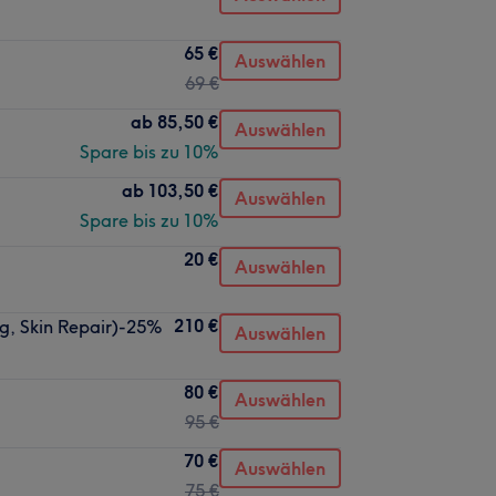
65 €
Auswählen
69 €
ab
85,50 €
Auswählen
Spare bis zu 10%
ab
103,50 €
Auswählen
Spare bis zu 10%
20 €
Auswählen
210 €
ng, Skin Repair)-25%
Auswählen
80 €
Auswählen
95 €
70 €
Auswählen
75 €