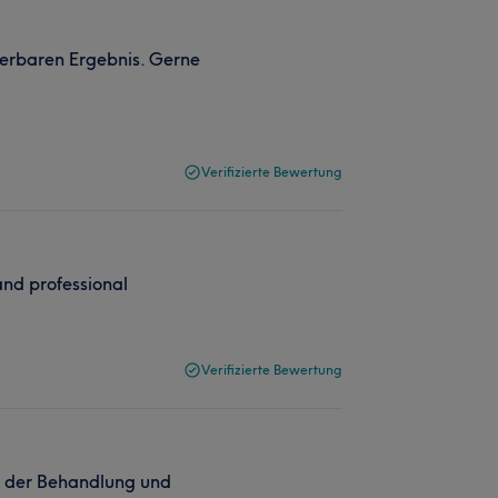
erbaren Ergebnis. Gerne
Verifizierte Bewertung
and professional
Verifizierte Bewertung
on der Behandlung und