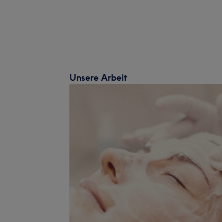
Unsere Arbeit