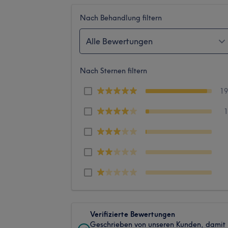
Nach Behandlung filtern
Alle Bewertungen
Nach Sternen filtern
1
Verifizierte Bewertungen
Geschrieben von unseren Kunden, damit