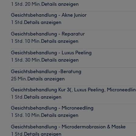
1 Std. 20 Min.
Details anzeigen
Gesichtsbehandlung - Akne Junior
1 Std.
Details anzeigen
Gesichtsbehandlung - Reparatur
1 Std. 10 Min.
Details anzeigen
Gesichtsbehandlung - Luxus Peeling
1 Std. 30 Min.
Details anzeigen
Gesichtsbehandlung -Beratung
25 Min.
Details anzeigen
Gesichtsbehandlung Kur 3(, Luxus Peeling, Microneedli
1 Std.
Details anzeigen
Gesichtsbehandlung - Microneedling
1 Std. 10 Min.
Details anzeigen
Gesichtsbehandlung - Microdermabrasion & Maske
1 Std.
Details anzeigen