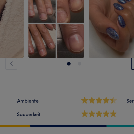
Ambiente
Ser
Sauberkeit