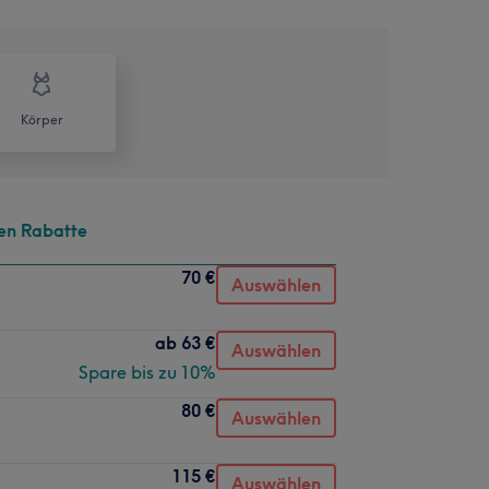
Körper
en Rabatte
70 €
Auswählen
ab
63 €
Auswählen
Spare bis zu 10%
80 €
Auswählen
115 €
Auswählen