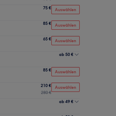
75 €
Auswählen
85 €
Auswählen
65 €
Auswählen
ab
50 €
85 €
Auswählen
210 €
Auswählen
280 €
ab
49 €