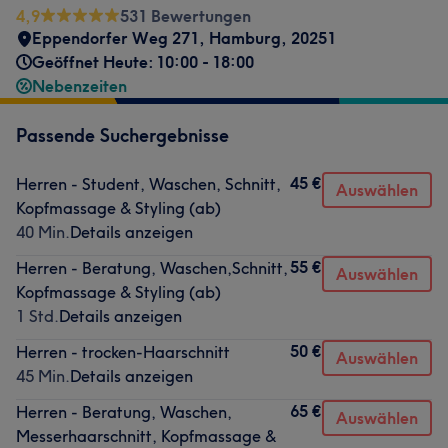
4,9
531 Bewertungen
Eppendorfer Weg 271
,
Hamburg
,
20251
Geöffnet Heute: 10:00 - 18:00
Nebenzeiten
Passende Suchergebnisse
45 €
Herren - Student, Waschen, Schnitt,
Auswählen
Kopfmassage & Styling (ab)
40 Min.
Details anzeigen
55 €
Herren - Beratung, Waschen,Schnitt,
Auswählen
Kopfmassage & Styling (ab)
1 Std.
Details anzeigen
50 €
Herren - trocken-Haarschnitt
Auswählen
45 Min.
Details anzeigen
65 €
Herren - Beratung, Waschen,
Auswählen
Messerhaarschnitt, Kopfmassage &