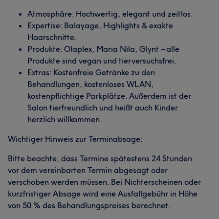
Atmosphäre: Hochwertig, elegant und zeitlos.
Expertise: Balayage, Highlights & exakte
Haarschnitte.
Produkte: Olaplex, Maria Nila, Glynt – alle
Produkte sind vegan und tierversuchsfrei.
Extras: Kostenfreie Getränke zu den
Behandlungen, kostenloses WLAN,
kostenpflichtige Parkplätze. Außerdem ist der
Salon tierfreundlich und heißt auch Kinder
herzlich willkommen.
Wichtiger Hinweis zur Terminabsage:
Bitte beachte, dass Termine spätestens 24 Stunden
vor dem vereinbarten Termin abgesagt oder
verschoben werden müssen. Bei Nichterscheinen oder
kurzfristiger Absage wird eine Ausfallgebühr in Höhe
von 50 % des Behandlungspreises berechnet.