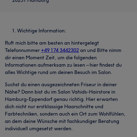
20251 Hamburg
Wichtige Information:
Ruft mich bitte am besten an hintergelegt
Telefonnummer
+49 174 3442302
an und Bitte nimm
dir einen Moment Zeit, um die folgenden
Informationen aufmerksam zu lesen – hier findest du
alles Wichtige rund um deinen Besuch im Salon.
Suchst du einen ausgezeichneten Friseur in deiner
Nähe? Dann bist du im Salon Vahids-Hairstore in
Hamburg-Eppendorf genau richtig. Hier erwarten
dich nicht nur erstklassige Haarschnitte und
Farbtechniken, sondern auch ein Ort zum Wohlfühlen,
an dem deine Wünsche mit fachkundiger Beratung
individuell umgesetzt werden.