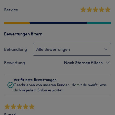
Service
Bewertungen filtern
Behandlung
Alle Bewertungen
Bewertung
Nach Sternen filtern
Verifizierte Bewertungen
Geschrieben von unseren Kunden, damit du weißt, was
dich in jedem Salon erwartet.
Super!