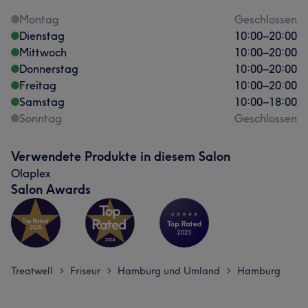
Montag
Geschlossen
Dienstag
10:00
–
20:00
Mittwoch
10:00
–
20:00
Donnerstag
10:00
–
20:00
Freitag
10:00
–
20:00
Samstag
10:00
–
18:00
Sonntag
Geschlossen
Verwendete Produkte in diesem Salon
Olaplex
Salon Awards
Treatwell
Friseur
Hamburg und Umland
Hamburg
>
>
>