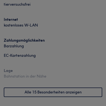
tierversuchsfrei
Internet
kostenloses W-LAN
Zahlungsmöglichkeiten
Barzahlung
EC-Kartenzahlung
Lage
Bahnstation in der Nähe
Alle 15 Besonderheiten anzeigen