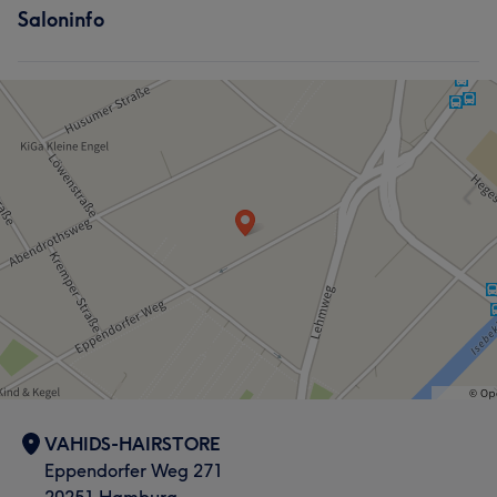
Saloninfo
VAHIDS-HAIRSTORE
Eppendorfer Weg 271