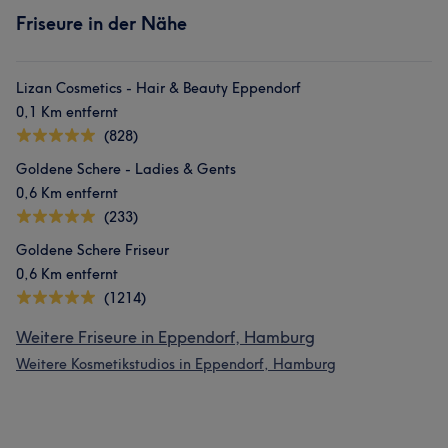
Friseure in der Nähe
Lizan Cosmetics - Hair & Beauty Eppendorf
0,1 Km entfernt
(828)
Goldene Schere - Ladies & Gents
0,6 Km entfernt
(233)
Goldene Schere Friseur
0,6 Km entfernt
(1214)
Weitere Friseure in Eppendorf, Hamburg
Weitere Kosmetikstudios in Eppendorf, Hamburg