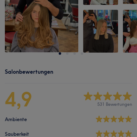
Salonbewertungen
4,9
531 Bewertungen
Ambiente
Sauberkeit