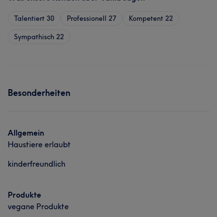
Talentiert
30
Professionell
27
Kompetent
22
Sympathisch
22
Besonderheiten
Allgemein
Haustiere erlaubt
kinderfreundlich
Produkte
vegane Produkte