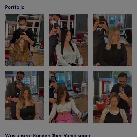
Portfolio
Was unsere Kunden über Vahid sagen