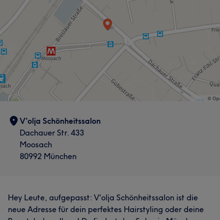
V'olja Schönheitssalon
Dachauer Str. 433
Moosach
80992 München
Hey Leute, aufgepasst: V'olja Schönheitssalon ist die
neue Adresse für dein perfektes Hairstyling oder deine