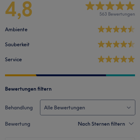
4,8
563 Bewertungen
Ambiente
Sauberkeit
Service
Bewertungen filtern
Behandlung
Alle Bewertungen
Bewertung
Nach Sternen filtern