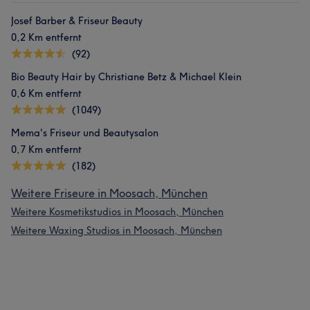
Josef Barber & Friseur Beauty
0,2 Km entfernt
(92)
Bio Beauty Hair by Christiane Betz & Michael Klein
0,6 Km entfernt
(1049)
Mema's Friseur und Beautysalon
0,7 Km entfernt
(182)
Weitere Friseure in Moosach, München
Weitere Kosmetikstudios in Moosach, München
Weitere Waxing Studios in Moosach, München