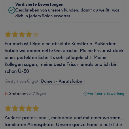
Verifizierte Bewertungen
Geschrieben von unseren Kunden, damit du weißt, was
dich in jedem Salon erwartet.
Für mich ist Olga eine absolute Künstlerin. Außerdem
haben wir immer nette Gespräche. Meine Frisur ist dank
eines perfekten Schnitts sehr pflegeleicht. Meine
Kollegen sagen, meine beste Frisur jemals und ich bin
schon Ü-50
Gestylt von Olga
•
Damen - Ansatzfarbe
Stefanie
•
vor 7 Tagen
Verifizierte Bewertung
Äußerst professionell, einladend und mit einer warmen,
familiären Atmosphäre. Unsere ganze Familie nutzt die