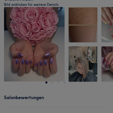
Bild anklicken für weitere Details
Salonbewertungen