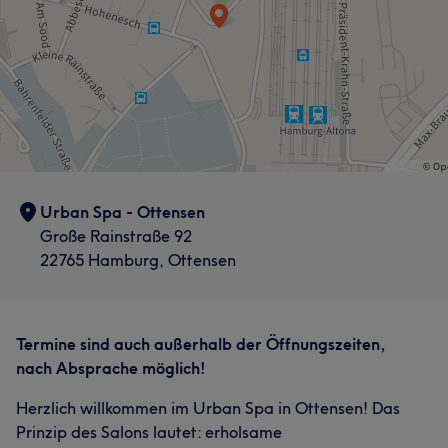
Urban Spa - Ottensen
Große Rainstraße 92
22765 Hamburg, Ottensen
Termine sind auch außerhalb der Öffnungszeiten,
nach Absprache möglich!
Herzlich willkommen im Urban Spa in Ottensen! Das
Prinzip des Salons lautet: erholsame