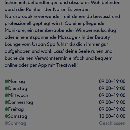
Schönheitsbehandlungen und absolutes Wohlbefinden
durch die Reinheit der Natur. Es werden
Naturprodukte verwendet, mit denen du bewusst und
professionell gepflegt wirst. Ob eine pflegende
Maniküre, ein atemberaubender Wimpernaufschlag
oder eine entspannende Massage - In der Beauty
Lounge vom Urban Spa fühlst du dich immer gut
aufgehoben und wohl. Lass' deine Seele ruhen und
buche deinen Verwöhntermin einfach und bequem
online oder per App mit Treatwell!
Montag
09:00
–
19:00
Dienstag
09:00
–
19:00
Mittwoch
09:00
–
19:00
Donnerstag
09:00
–
19:00
Freitag
09:00
–
19:00
Samstag
10:00
–
18:00
Sonntag
Geschlossen