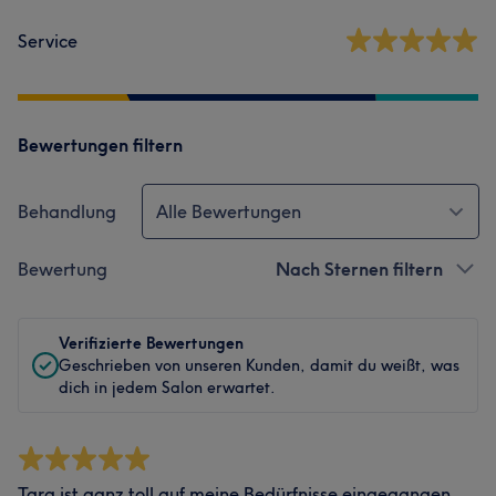
Service
Bewertungen filtern
Behandlung
Alle Bewertungen
Bewertung
Nach Sternen filtern
Verifizierte Bewertungen
Geschrieben von unseren Kunden, damit du weißt, was
dich in jedem Salon erwartet.
Tara ist ganz toll auf meine Bedürfnisse eingegangen