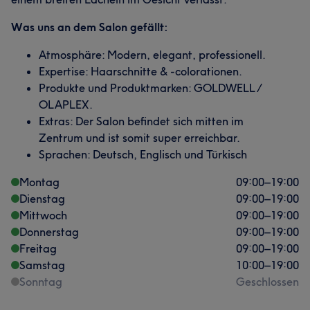
Was uns an dem Salon gefällt:
Atmosphäre: Modern, elegant, professionell.
Expertise: Haarschnitte & -colorationen.
Produkte und Produktmarken: GOLDWELL /
OLAPLEX.
Extras: Der Salon befindet sich mitten im
Zentrum und ist somit super erreichbar.
Sprachen: Deutsch, Englisch und Türkisch
Montag
09:00
–
19:00
Dienstag
09:00
–
19:00
Mittwoch
09:00
–
19:00
Donnerstag
09:00
–
19:00
Freitag
09:00
–
19:00
Samstag
10:00
–
19:00
Sonntag
Geschlossen