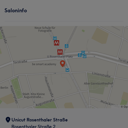
Saloninfo
Unicut Rosenthaler Straße
Rosenthaler Straße 2