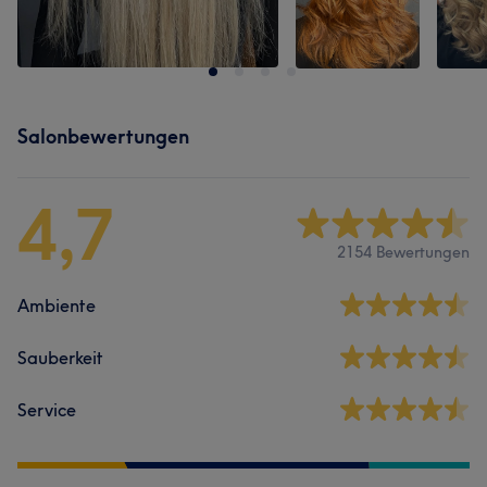
Salonbewertungen
4,7
2154 Bewertungen
Ambiente
Sauberkeit
Service