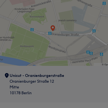
Unicut - Oranienburgerstraße
Oranienburger Straße 12
Mitte
10178 Berlin