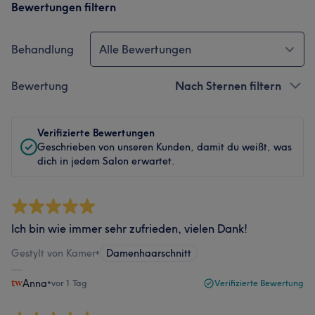
Bewertungen filtern
Behandlung
Alle Bewertungen
Bewertung
Nach Sternen filtern
Verifizierte Bewertungen
Geschrieben von unseren Kunden, damit du weißt, was
dich in jedem Salon erwartet.
Ich bin wie immer sehr zufrieden, vielen Dank!
Gestylt von Kamer
•
Damenhaarschnitt
Anna
•
vor 1 Tag
Verifizierte Bewertung