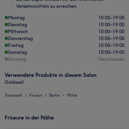
Verkehrsmitteln zu erreichen.
Montag
10:00
–
19:00
Dienstag
10:00
–
19:00
Mittwoch
10:00
–
19:00
Donnerstag
10:00
–
19:00
Freitag
10:00
–
19:00
Samstag
10:00
–
19:00
Sonntag
Geschlossen
Verwendete Produkte in diesem Salon
Goldwell
Treatwell
Friseur
Berlin
Mitte
>
>
>
Friseure in der Nähe