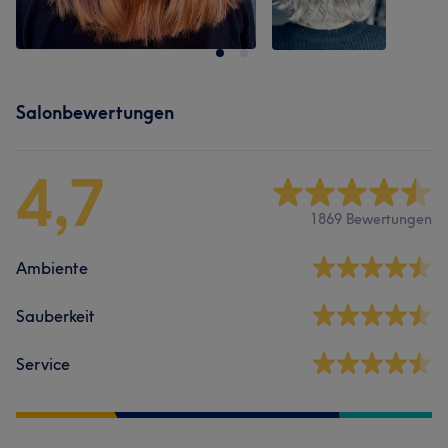
Salonbewertungen
4,7
1869 Bewertungen
Ambiente
Sauberkeit
Service