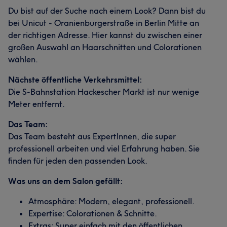
Du bist auf der Suche nach einem Look? Dann bist du
bei Unicut - Oranienburgerstraße in Berlin Mitte an
der richtigen Adresse. Hier kannst du zwischen einer
großen Auswahl an Haarschnitten und Colorationen
wählen.
Nächste öffentliche Verkehrsmittel:
Die S-Bahnstation Hackescher Markt ist nur wenige
Meter entfernt.
Das Team:
Das Team besteht aus ExpertInnen, die super
professionell arbeiten und viel Erfahrung haben. Sie
finden für jeden den passenden Look.
Was uns an dem Salon gefällt:
Atmosphäre: Modern, elegant, professionell.
Expertise: Colorationen & Schnitte.
Extras: Super einfach mit den öffentlichen