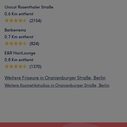
Unicut Rosenthaler Straße
0,6 Km entfernt
(2154)
Barberremz
0,7 Km entfernt
(824)
E&R HairLounge
0,8 Km entfernt
(1370)
Weitere Friseure in Oranienburger Straße, Berlin
Weitere Kosmetikstudios in Oranienburger Straße, Berlin