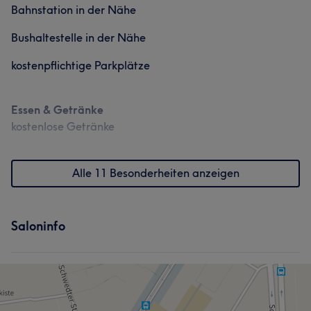
Bahnstation in der Nähe
Bushaltestelle in der Nähe
kostenpflichtige Parkplätze
Essen & Getränke
kostenlose Getränke
Alle 11 Besonderheiten anzeigen
Saloninfo