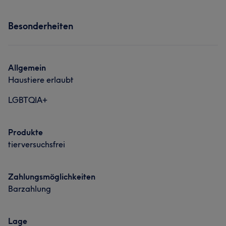
Besonderheiten
Allgemein
Haustiere erlaubt
LGBTQIA+
Produkte
tierversuchsfrei
Zahlungsmöglichkeiten
Barzahlung
Lage