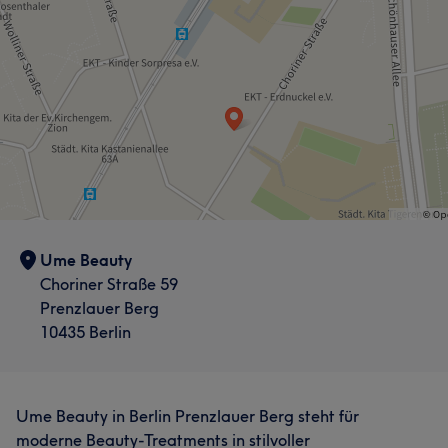
Ume Beauty
Choriner Straße 59
Prenzlauer Berg
10435 Berlin
Ume Beauty in Berlin Prenzlauer Berg steht für
moderne Beauty-Treatments in stilvoller