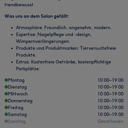
trendbewusst.
Was uns an dem Salon gefällt:
Atmosphäre: Freundlich, angenehm, modern.
Expertise: Nagelpflege und -design,
Wimpernverlängerungen.
Produkte und Produktmarken: Tierversuchsfreie
Produkte.
Extras: Kostenfreie Getränke, kostenpflichtige
Parkplätze.
Montag
10:00
–
19:00
Dienstag
10:00
–
19:00
Mittwoch
10:00
–
19:00
Donnerstag
10:00
–
19:00
Freitag
10:00
–
19:00
Samstag
10:00
–
19:00
Sonntag
Geschlossen