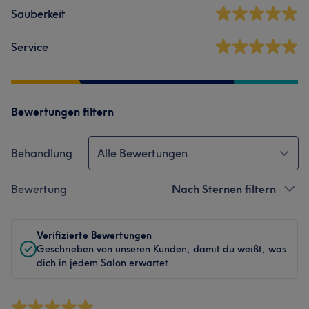
Sauberkeit
Service
Bewertungen filtern
Behandlung
Alle Bewertungen
Bewertung
Nach Sternen filtern
Verifizierte Bewertungen
Geschrieben von unseren Kunden, damit du weißt, was
dich in jedem Salon erwartet.