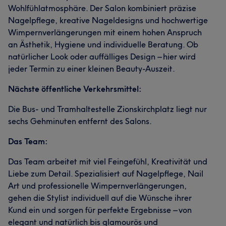
Wohlfühlatmosphäre. Der Salon kombiniert präzise
Nagelpflege, kreative Nageldesigns und hochwertige
Wimpernverlängerungen mit einem hohen Anspruch
an Ästhetik, Hygiene und individuelle Beratung. Ob
natürlicher Look oder auffälliges Design – hier wird
jeder Termin zu einer kleinen Beauty-Auszeit.
Nächste öffentliche Verkehrsmittel:
Die Bus- und Tramhaltestelle Zionskirchplatz liegt nur
sechs Gehminuten entfernt des Salons.
Das Team:
Das Team arbeitet mit viel Feingefühl, Kreativität und
Liebe zum Detail. Spezialisiert auf Nagelpflege, Nail
Art und professionelle Wimpernverlängerungen,
gehen die Stylist individuell auf die Wünsche ihrer
Kund ein und sorgen für perfekte Ergebnisse – von
elegant und natürlich bis glamourös und